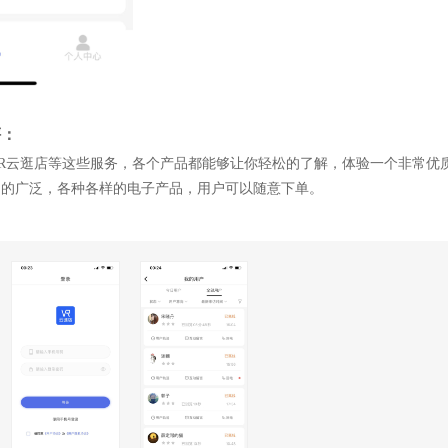
评：
R云逛店等这些服务，各个产品都能够让你轻松的了解，体验一个非常优
常的广泛，各种各样的电子产品，用户可以随意下单。