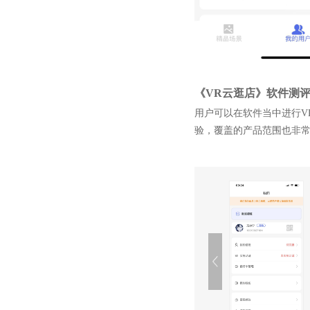
《VR云逛店》软件测
用户可以在软件当中进行V
验，覆盖的产品范围也非