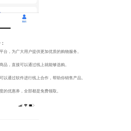
势：
物平台，为广大用户提供更加优质的购物服务。
的商品，直接可以通过线上就能够选购。
接可以通过软件进行线上合作，帮助你销售产品。
额度的优惠券，全部都是免费领取。