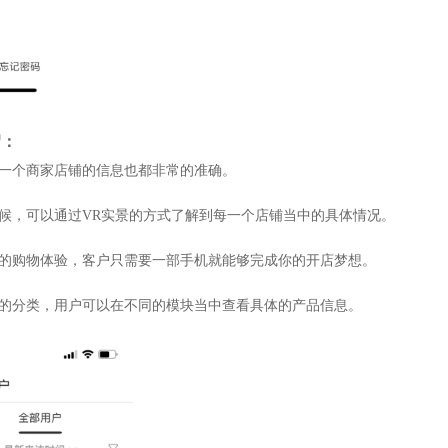
绍：
每一个商家店铺的信息也都非常的准确。
时候，可以通过VR实景的方式了解到每一个店铺当中的具体情况。
尚的购物体验，客户只需要一部手机就能够完成你的开店梦想。
确的分类，用户可以在不同的模块当中查看具体的产品信息。