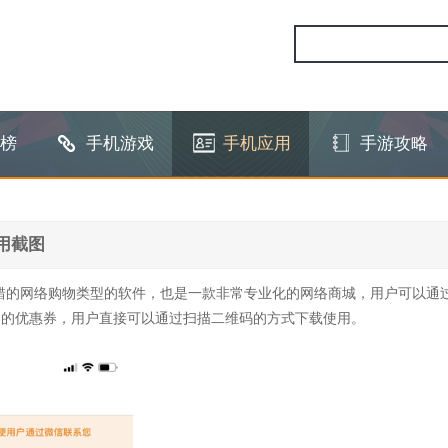
榜
手机游戏
手机应用
手游攻略
用截图
错的网络购物类型的软件，也是一款非常专业化的网络商城，用户可以通
多的优惠券，用户直接可以通过扫描二维码的方式下载使用。