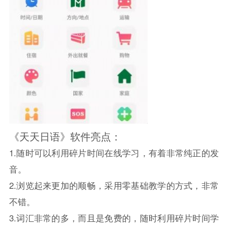
《天天日语》软件亮点：
1.随时可以利用碎片时间在线学习，有着非常纯正的发
音。
2.浏览起来更加的顺畅，采用零基础教学的方式，非常
不错。
3.词汇非常的多，而且是免费的，随时利用碎片时间学