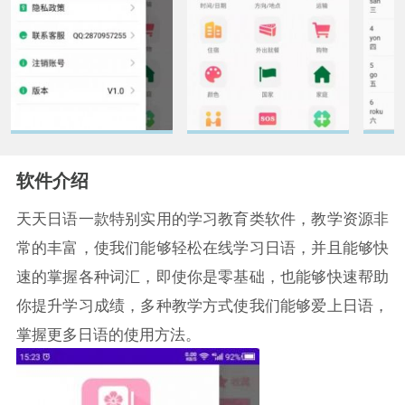
软件介绍
天天日语一款特别实用的学习教育类软件，教学资源非
常的丰富，使我们能够轻松在线学习日语，并且能够快
速的掌握各种词汇，即使你是零基础，也能够快速帮助
你提升学习成绩，多种教学方式使我们能够爱上日语，
掌握更多日语的使用方法。