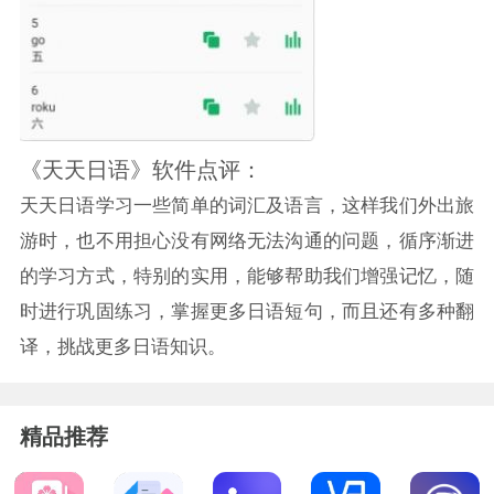
《天天日语》软件点评：
天天日语学习一些简单的词汇及语言，这样我们外出旅
游时，也不用担心没有网络无法沟通的问题，循序渐进
的学习方式，特别的实用，能够帮助我们增强记忆，随
时进行巩固练习，掌握更多日语短句，而且还有多种翻
译，挑战更多日语知识。
精品推荐