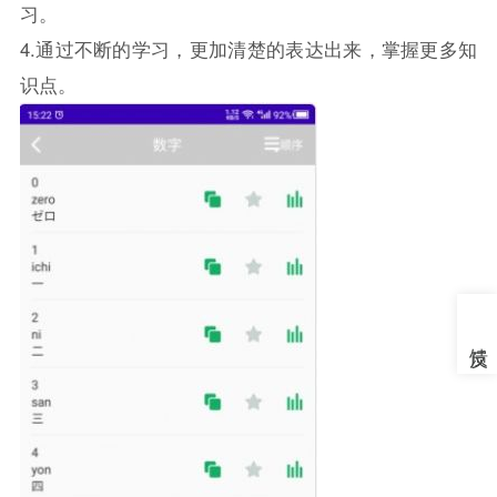
习。
4.通过不断的学习，更加清楚的表达出来，掌握更多知
识点。