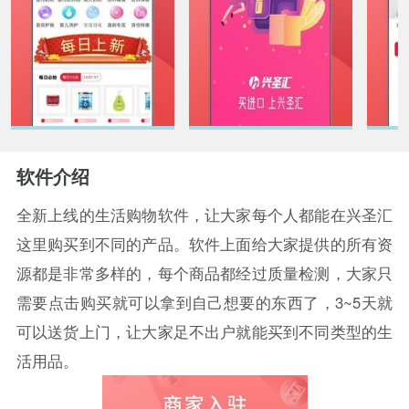
软件介绍
全新上线的生活购物软件，让大家每个人都能在兴圣汇
这里购买到不同的产品。软件上面给大家提供的所有资
源都是非常多样的，每个商品都经过质量检测，大家只
需要点击购买就可以拿到自己想要的东西了，3~5天就
可以送货上门，让大家足不出户就能买到不同类型的生
活用品。