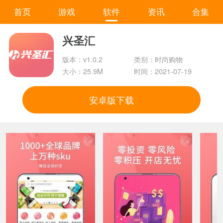
首页
游戏
软件
资讯
合集
兴圣汇
版本：v1.0.2
类别：时尚购物
大小：25.9M
时间：2021-07-19
安卓版下载