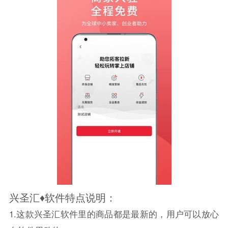
兴圣汇♦软件特点说明：
1.这款兴圣汇软件里的商品都是最新的，用户可以放心