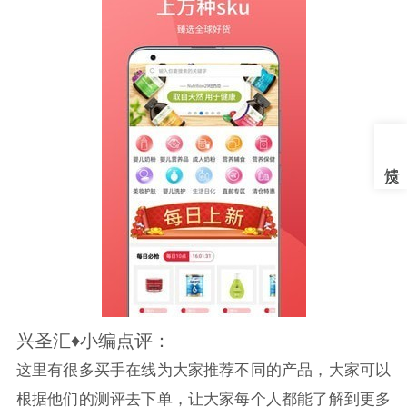
兴圣汇♦小编点评：
这里有很多买手在线为大家推荐不同的产品，大家可以
根据他们的测评去下单，让大家每个人都能了解到更多