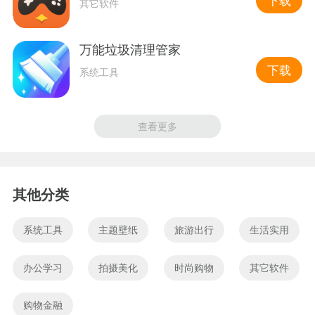
下载
其它软件
万能垃圾清理管家
下载
系统工具
查看更多
其他分类
系统工具
主题壁纸
旅游出行
生活实用
办公学习
拍摄美化
时尚购物
其它软件
购物金融