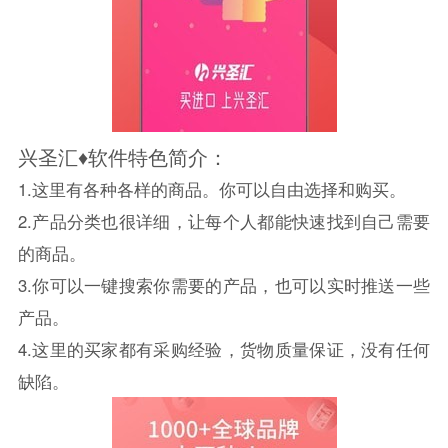
兴圣汇♦软件特色简介：
1.这里有各种各样的商品。你可以自由选择和购买。
2.产品分类也很详细，让每个人都能快速找到自己需要
的商品。
3.你可以一键搜索你需要的产品，也可以实时推送一些
产品。
4.这里的买家都有采购经验，货物质量保证，没有任何
缺陷。