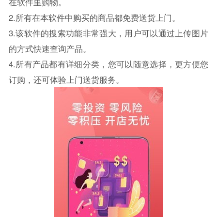
在软件里购物。
2.所有在本软件中购买的商品都免费送货上门。
3.该软件的搜索功能非常强大，用户可以通过上传图片
的方式快速查询产品。
4.所有产品都有详细分类，您可以随意选择，更方便您
订购，还可体验上门送货服务。