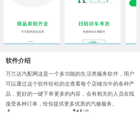
软件介绍
万兰达汽配网这是一个多功能的生活类服务软件，用户
可以通过这个软件轻松的去查看每个店铺当中的各种产
品，更好的一键下单更多的内容，会有相关的人员在线
接受各种订单，给你提供更多优质的汽修服务。