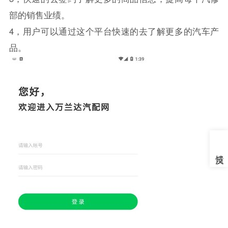
部的销售业绩。
4，用户可以通过这个平台快速的去了解更多的汽车产
品。