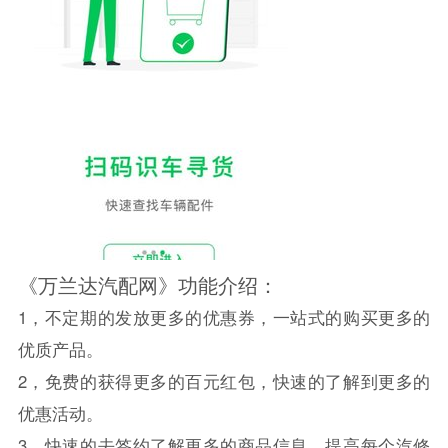
《万兰达汽配网》功能介绍：
1，不定期的发放更多的优惠券，一站式的购买更多的
优质产品。
2，免费的获得更多的百元红包，快速的了解到更多的
优惠活动。
3，快速的去签约了解更多的商品信息，提高每个汽修