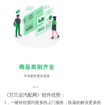
《万兰达汽配网》软件优势：
1，一键轻松预约更多的上门服务，快速的解决更多的