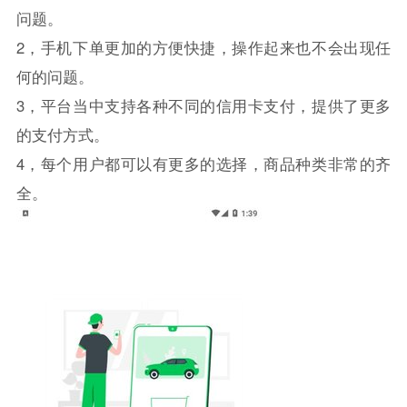
问题。
2，手机下单更加的方便快捷，操作起来也不会出现任
何的问题。
3，平台当中支持各种不同的信用卡支付，提供了更多
的支付方式。
4，每个用户都可以有更多的选择，商品种类非常的齐
全。