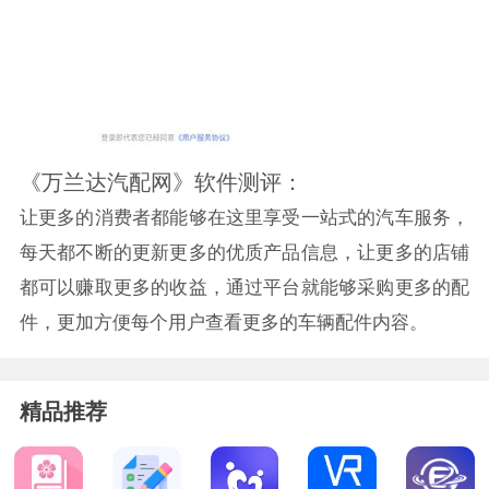
《万兰达汽配网》软件测评：
让更多的消费者都能够在这里享受一站式的汽车服务，
每天都不断的更新更多的优质产品信息，让更多的店铺
都可以赚取更多的收益，通过平台就能够采购更多的配
件，更加方便每个用户查看更多的车辆配件内容。
精品推荐