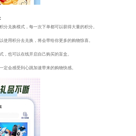
：
的积分兑换模式，每一次下单都可以获得大量的积分。
可以使用积分去兑换，将会带给你更多的购物惊喜。
方式，也可以在线开启自己购买的盲盒。
，一定会感受到心跳加速带来的购物快感。