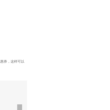
优惠券，这样可以