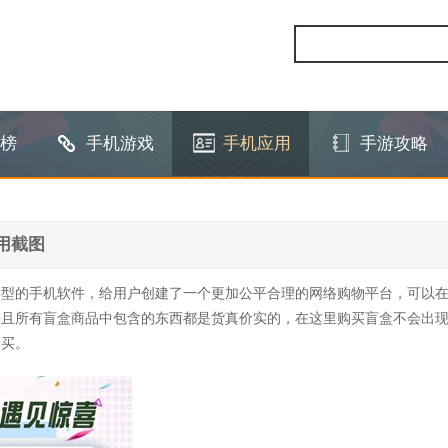
榜
手机游戏
手机应用
手游攻略
用截图
类型的手机软件，给用户创建了一个更加公平合理的网络购物平台，可以
并且所有盲盒商品中包含的东西都是货真价实的，在这里购买盲盒不会出
购买。