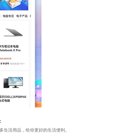
：
很多生活用品，给你更好的生活便利。