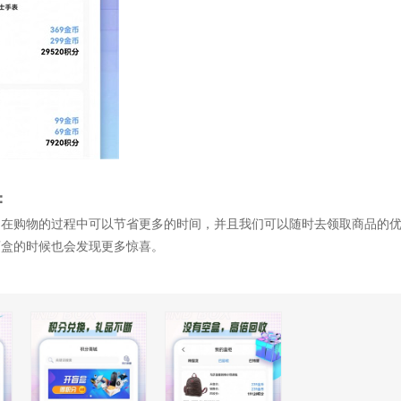
：
，在购物的过程中可以节省更多的时间，并且我们可以随时去领取商品的
盲盒的时候也会发现更多惊喜。