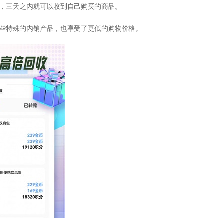
快，三天之内就可以收到自己购买的商品。
一些特殊的内销产品，也享受了更低的购物价格。