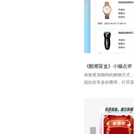
《酷潮盲盒》小编点评
体验更加独特的购物方式
抵扣非常多的费用，打开