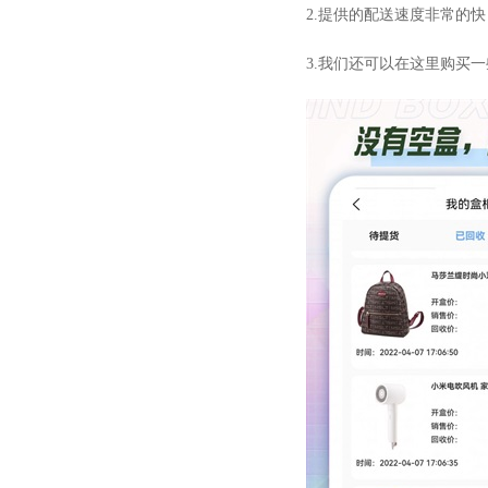
2.提供的配送速度非常的
3.我们还可以在这里购买