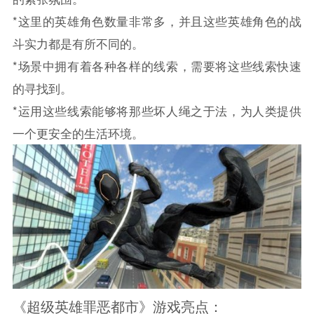
*这里的英雄角色数量非常多，并且这些英雄角色的战
斗实力都是有所不同的。
*场景中拥有着各种各样的线索，需要将这些线索快速
的寻找到。
*运用这些线索能够将那些坏人绳之于法，为人类提供
一个更安全的生活环境。
《超级英雄罪恶都市》游戏亮点：