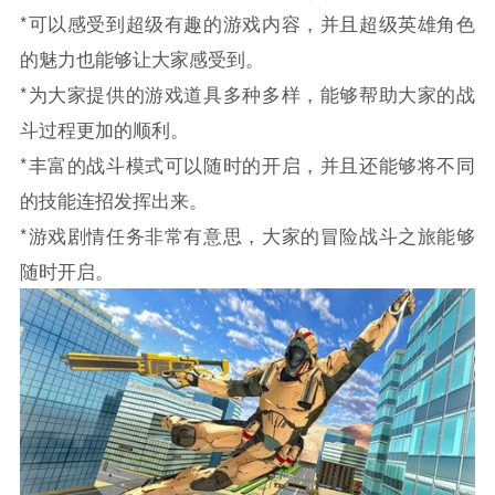
*可以感受到超级有趣的游戏内容，并且超级英雄角色
的魅力也能够让大家感受到。
*为大家提供的游戏道具多种多样，能够帮助大家的战
斗过程更加的顺利。
*丰富的战斗模式可以随时的开启，并且还能够将不同
的技能连招发挥出来。
*游戏剧情任务非常有意思，大家的冒险战斗之旅能够
随时开启。