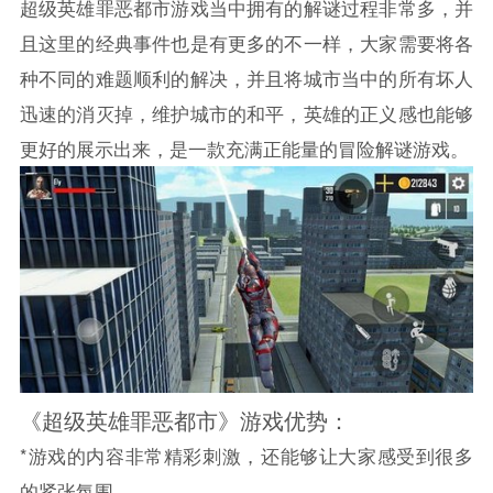
超级英雄罪恶都市游戏当中拥有的解谜过程非常多，并
且这里的经典事件也是有更多的不一样，大家需要将各
种不同的难题顺利的解决，并且将城市当中的所有坏人
迅速的消灭掉，维护城市的和平，英雄的正义感也能够
更好的展示出来，是一款充满正能量的冒险解谜游戏。
《超级英雄罪恶都市》游戏优势：
*游戏的内容非常精彩刺激，还能够让大家感受到很多
的紧张氛围。