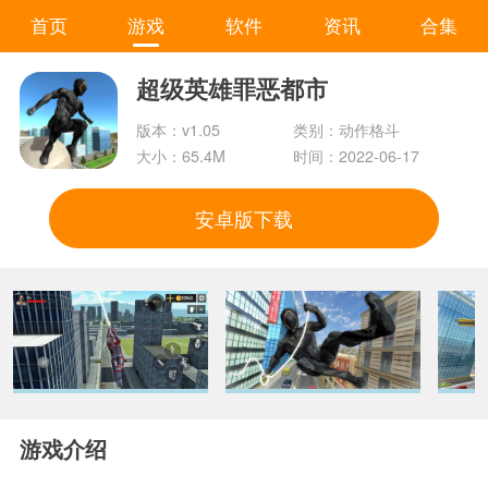
首页
游戏
软件
资讯
合集
超级英雄罪恶都市
版本：v1.05
类别：动作格斗
大小：65.4M
时间：2022-06-17
安卓版下载
游戏介绍