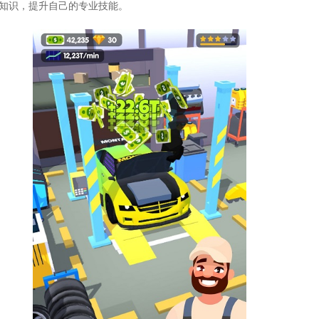
理知识，提升自己的专业技能。