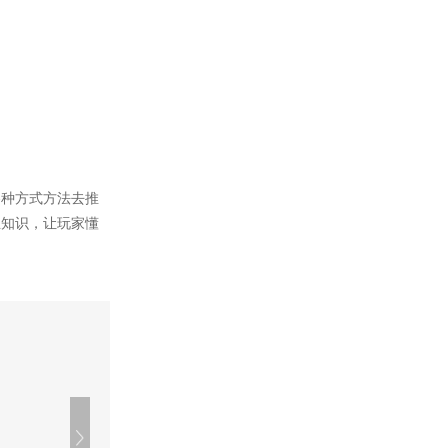
各种方式方法去推
业知识，让玩家懂