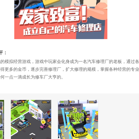
评：
玩的模拟经营游戏，游戏中玩家会化身成为一名汽车修理厂的老板，通过
获得更多的金币，逐步完善修理厂，扩大修理的规模，掌握各种经营的专
如何一点一滴成长为修车厂大亨的。