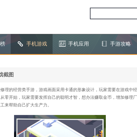
榜
手机游戏
手机应用
手游攻略
戏截图
辆修理的经营类手游，游戏画面采用卡通的形象设计，玩家需要在游戏中
是从零开始，玩家需要发挥自己的聪明才智，想办法赚取金币，增加修理
员工来帮助自己扩大生产力。