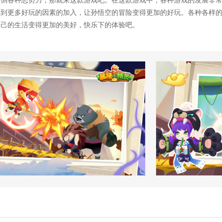
打倒各种恶势力，那就来这款游戏吧。在这款游戏中，各种游戏的发展非
得到更多好玩的因素的加入，让孙悟空的冒险变得更加的好玩。各种各样
自己的生活变得更加的美好，快乐下的体验吧。