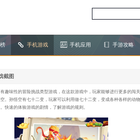
榜
手机游戏
手机应用
手游攻略
戏截图
富有趣味性的冒险挑战类型游戏，在这款游戏中，玩家能够进行更多的闯
悟空。孙悟空有七十二变，玩家可以利用做七十二变，变成各种各样的动
展。快速的体验游戏的剧情，了解游戏的规则。