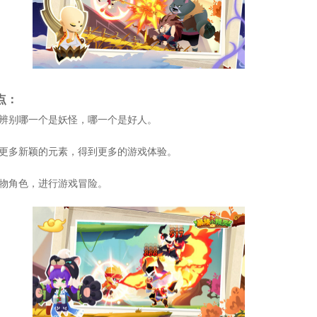
点：
以辨别哪一个是妖怪，哪一个是好人。
入更多新颖的元素，得到更多的游戏体验。
人物角色，进行游戏冒险。