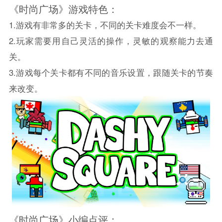
《时尚广场》游戏特色：
1.游戏有非常多的关卡，不同的关卡难度会不一样。
2.玩家需要用自己灵活的操作，灵敏的观察能力去通
关。
3.游戏每个关卡都有不同的音乐设置，跟随关卡的节奏
来改变。
《时尚广场》小编点评：