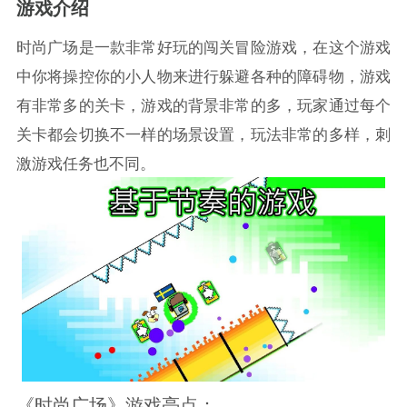
游戏介绍
时尚广场是一款非常好玩的闯关冒险游戏，在这个游戏
中你将操控你的小人物来进行躲避各种的障碍物，游戏
有非常多的关卡，游戏的背景非常的多，玩家通过每个
关卡都会切换不一样的场景设置，玩法非常的多样，刺
激游戏任务也不同。
《时尚广场》游戏亮点：