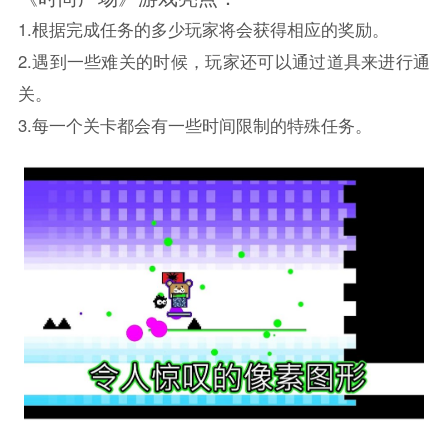
1.根据完成任务的多少玩家将会获得相应的奖励。
2.遇到一些难关的时候，玩家还可以通过道具来进行通
关。
3.每一个关卡都会有一些时间限制的特殊任务。