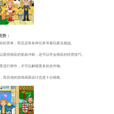
优势：
分轻松简单，而且还有各种任务等着玩家去挑战。
以以获得相应的奖励冲刺，还可以学会相应的经营技巧。
地里进行耕作，才可以解锁更多的农作物。
单，而且他的游戏画面设计也是十分精致。