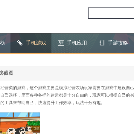
榜
手机游戏
手机应用
手游攻略
戏截图
拟经营类的游戏，这个游戏主要是模拟经营农场玩家需要在游戏中建设自
家自己选择，里面各种各样的建造都是十分自由的，玩家可以根据自己的
种的工具来帮助自己，快速提升工作效率，玩法十分有趣。