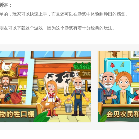
测评：
简单的，玩家可以快速上手，而且还可以在游戏中体验到种田的感觉。
的朋友可以下载这个游戏，因为这个游戏有着十分经典的玩法。