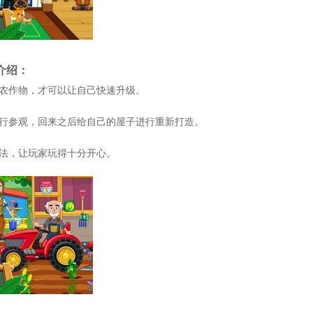
介绍：
的农作物，才可以让自己快速升级。
进行参观，回来之后给自己的屋子进行重新打造。
玩法，让玩家玩得十分开心。