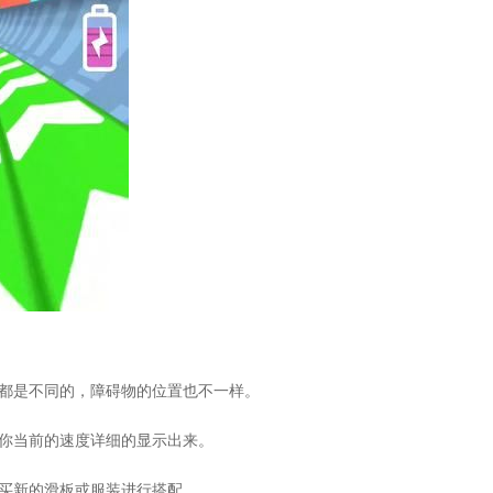
状都是不同的，障碍物的位置也不一样。
把你当前的速度详细的显示出来。
购买新的滑板或服装进行搭配。