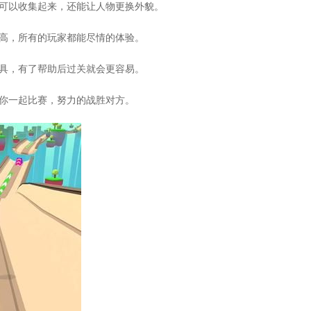
币可以收集起来，还能让人物更换外貌。
太高，所有的玩家都能尽情的体验。
道具，有了帮助后过关就会更容易。
和你一起比赛，努力的战胜对方。