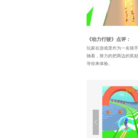
《动力行驶》点评：
玩家在游戏里作为一名骑
驰着，努力的把两边的奖
等你来体验。