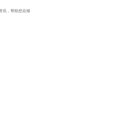
资讯，帮助您在移