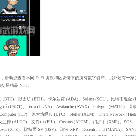
aX，帮助您查看不同 DeFi 协议和区块链下的所有数字资产。另外还有一
交易精品 NFT。
TC)、以太坊 (ETH)、卡尔达诺 (ADA)、Solana (SOL)、比特币现金 
(USDT)、Terra (LUNA)、Avalanche (AVAX)、Polygon (MATIC)、莱
et Computer (ICP)、以太坊经典 (ETC)、Stellar (XLM)、Theta Network (Thet
戈兰德 (ALGO)、文件币 (FIL)、Cosmos (ATOM)、门罗币 (XMR)、EOS
、Tezos (XTZ)、比特币 SV (BSV)、瑞波 XRP、Decentraland (MANA)、SA