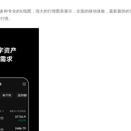
供多种专业的K线图，强大的行情图表展示；全面的移动体验，最新最快的
场行情。