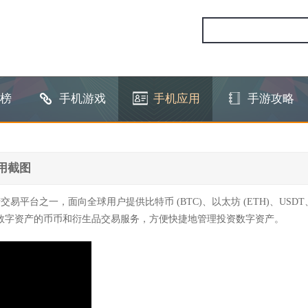
榜
手机游戏
手机应用
手游攻略
用截图
台之一，面向全球用户提供比特币 (BTC)、以太坊 (ETH)、USDT、Shi
 等多种数字资产的币币和衍生品交易服务，方便快捷地管理投资数字资产。