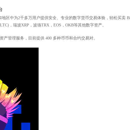
台
和地区中为2千多万用户提供安全、专业的数字货币交易体验，轻松买卖 Bitcoi
tecoin (LTC)，瑞波XRP，波场TRX，EOS，OKB等其他数字资产。
资产管理服务，目前提供 400 多种币币和合约交易对。