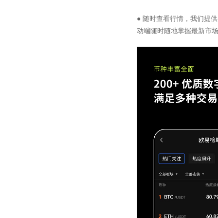
● 随时查看行情，我们提
动端随时随地掌握最新市