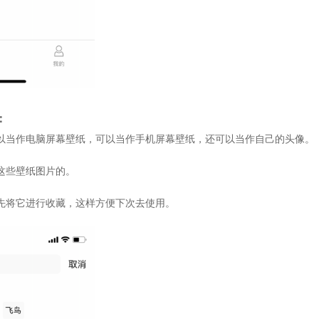
：
以当作电脑屏幕壁纸，可以当作手机屏幕壁纸，还可以当作自己的头像。
这些壁纸图片的。
先将它进行收藏，这样方便下次去使用。