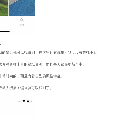
：
型的壁纸都可以找得到，在这里只有你想不到，没有你找不到。
供各种各样丰富的壁纸资源，而且每天都在更新当中。
非常时尚的，而且有着自己的风格特征。
纸就去搜索关键词就可以找到了。