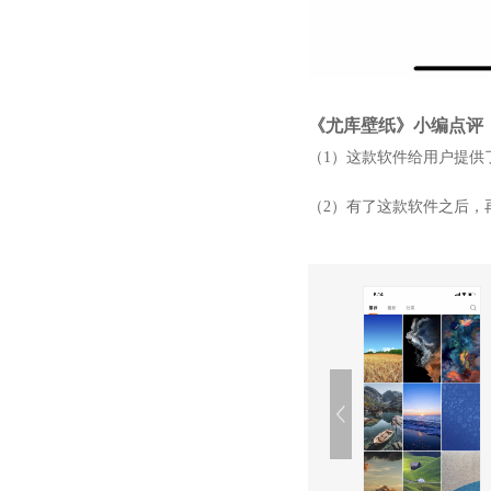
《尤库壁纸》小编点评
（1）这款软件给用户提供
（2）有了这款软件之后，