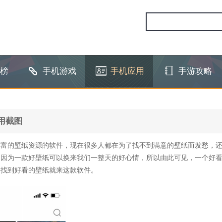
榜
手机游戏
手机应用
手游攻略
用截图
丰富的壁纸资源的软件，现在很多人都在为了找不到满意的壁纸而发愁，
，因为一款好壁纸可以换来我们一整天的好心情，所以由此可见，一个好
要找到好看的壁纸就来这款软件。