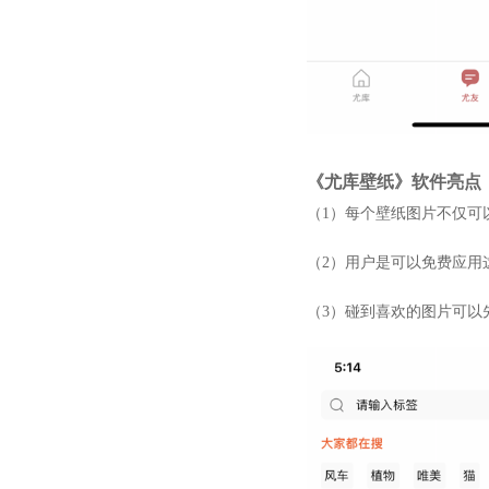
《尤库壁纸》软件亮点
（1）每个壁纸图片不仅可
（2）用户是可以免费应用
（3）碰到喜欢的图片可以