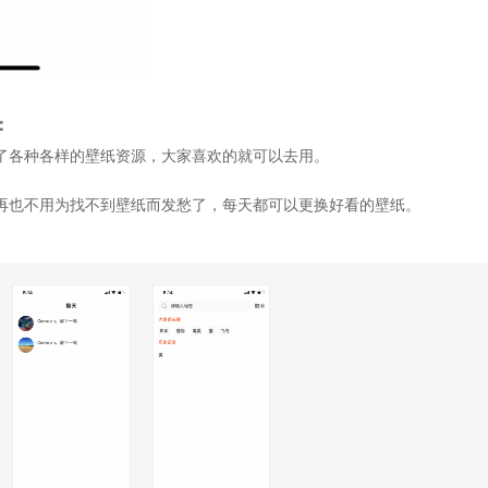
：
了各种各样的壁纸资源，大家喜欢的就可以去用。
再也不用为找不到壁纸而发愁了，每天都可以更换好看的壁纸。