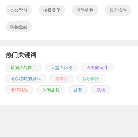
办公学习
拍摄美化
时尚购物
其它软件
购物金融
热门关键词
植物大战僵尸
天堂巴比伦
没有防沉迷
可以嘿嘿的游戏
剧本杀
音乐舞蹈
卡牌对战
休闲益智
益智
武侠