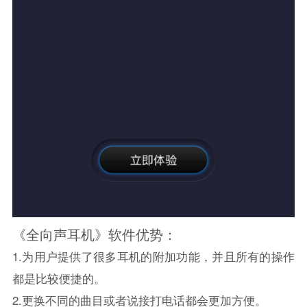
《全向声耳机》软件优势：
1.为用户提供了很多耳机的附加功能，并且所有的操作
都是比较便捷的。
2.更换不同的曲目或者说接打电话都会更加方便。