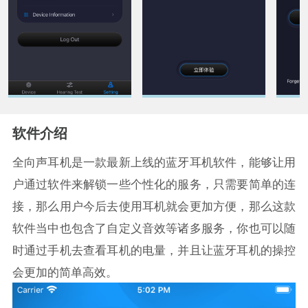
软件介绍
全向声耳机是一款最新上线的蓝牙耳机软件，能够让用
户通过软件来解锁一些个性化的服务，只需要简单的连
接，那么用户今后去使用耳机就会更加方便，那么这款
软件当中也包含了自定义音效等诸多服务，你也可以随
时通过手机去查看耳机的电量，并且让蓝牙耳机的操控
会更加的简单高效。