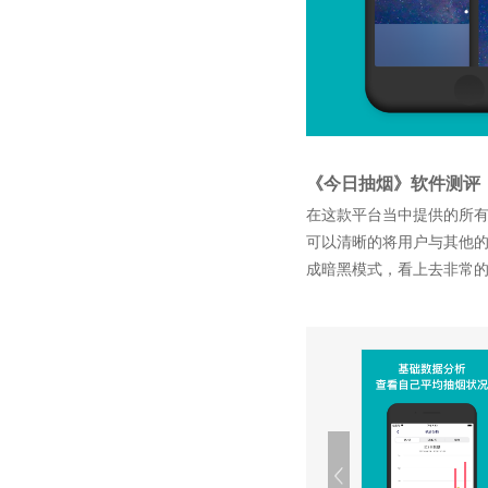
《今日抽烟》软件测评
在这款平台当中提供的所
可以清晰的将用户与其他
成暗黑模式，看上去非常