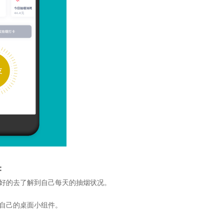
：
更好的去了解到自己每天的抽烟状况。
成自己的桌面小组件。