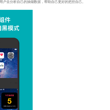
助用户去分析自己的抽烟数据，帮助自己更好的把控自己。