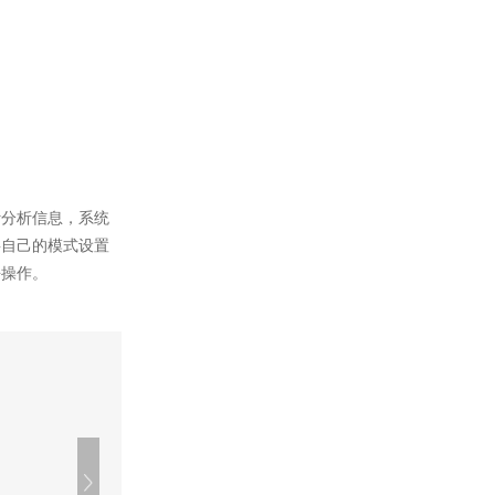
计分析信息，系统
将自己的模式设置
去操作。