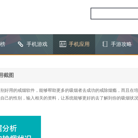
榜
手机游戏
手机应用
手游攻略
用截图
特别好用的戒烟软件，能够帮助更多的吸烟者去成功的戒除烟瘾，而且在
置自己的性别，输入相关的资料，让系统能够更好的去了解到你的吸烟状