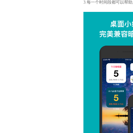
3.每一个时间段都可以帮