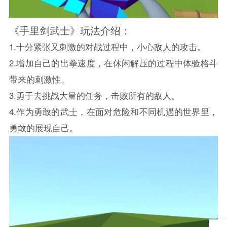
《手里剑武士》玩法介绍：
1.十分紧张又刺激的对战过程中，小心敌人的攻击。
2.增加自己的出拳速度，在休闲解压的过程中体验格斗
带来的刺激性。
3.勇于去挑战大量的任务，击败所有的敌人。
4.作为勇敢的武士，在面对危险和不同机遇的世界里，
勇敢的展现自己。