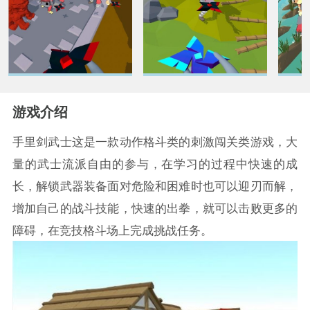
游戏介绍
手里剑武士这是一款动作格斗类的刺激闯关类游戏，大
量的武士流派自由的参与，在学习的过程中快速的成
长，解锁武器装备面对危险和困难时也可以迎刃而解，
增加自己的战斗技能，快速的出拳，就可以击败更多的
障碍，在竞技格斗场上完成挑战任务。