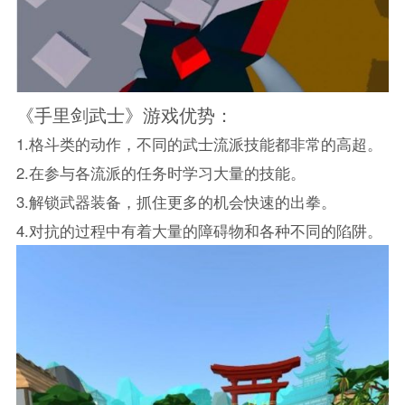
《手里剑武士》游戏优势：
1.格斗类的动作，不同的武士流派技能都非常的高超。
2.在参与各流派的任务时学习大量的技能。
3.解锁武器装备，抓住更多的机会快速的出拳。
4.对抗的过程中有着大量的障碍物和各种不同的陷阱。