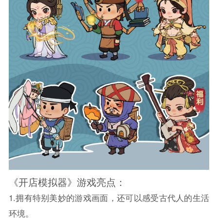
《开店模拟器》游戏亮点：
1.拥有特别美妙的游戏画面，还可以感受古代人的生活
环境。