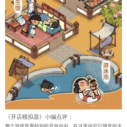
《开店模拟器》小编点评：
整个游戏世界特别的开放自由，在这里你可以随意的去