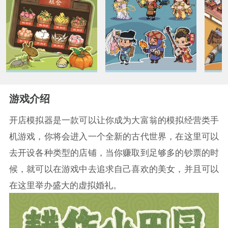
游戏介绍
开店模拟器是一款可以让你成为大富翁的模拟经营类手
机游戏，你将会进入一个全新的古代世界，在这里可以
去开设各种类型的店铺，当你赚取到足够多的钞票的时
候，就可以在游戏中去追求自己喜欢的美女，并且可以
在这里举办盛大的虚拟婚礼。