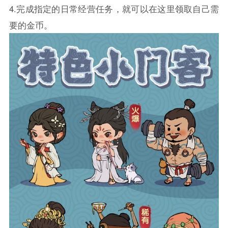
4.完成指定的日常经营任务，就可以在这里领取自己需
要的金币。