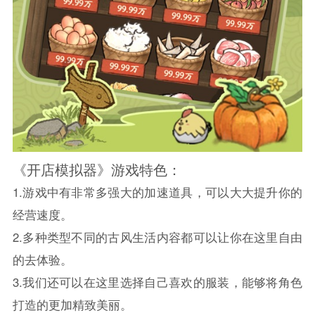
《开店模拟器》游戏特色：
1.游戏中有非常多强大的加速道具，可以大大提升你的
经营速度。
2.多种类型不同的古风生活内容都可以让你在这里自由
的去体验。
3.我们还可以在这里选择自己喜欢的服装，能够将角色
打造的更加精致美丽。