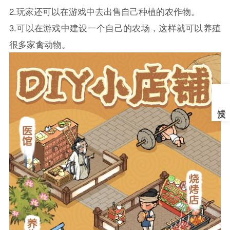
2.玩家还可以在游戏中去出售自己种植的农作物。
3.可以在游戏中建设一个自己的农场，这样就可以养殖
很多家禽动物。