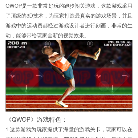
QWOP是一款非常好玩的跑步闯关游戏，这款游戏采用
了顶级的3D技术，为玩家打造最真实的游戏场景，并且
游戏中的运动员都经过游戏设计者进行刻画，非常的生
动，能够带给玩家全新的视觉效果。
《QWOP》游戏特色：
1.这款游戏为玩家提供了海量的游戏关卡，玩家可以在