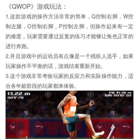
《QWOP》游戏玩法：
1.这款游戏的操作方法非常的简单，Q控制右脚，W控
制左腿，O控制右脚，P控制左脚，但操作起来有一定
的难度，玩家需要通过反复的练习才能够让角色正常的
进行奔跑。
2.并且游戏中的运动员有点像是一个残疾人选手，如果
玩家操作不平衡的话，游戏结束重新开始。
3.这个游戏非常考验玩家的反应力和实际操作能力，适
合各年龄阶段的玩家都来体验。