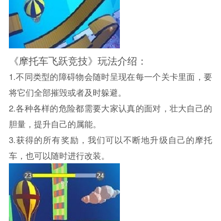
《摩托车飞跃竞技》玩法介绍：
1.不同类型的障碍物会随时呈现在每一个关卡里面，要
将它们全部摧毁或者及时躲避。
2.各种各样的危险都需要大家认真的面对，壮大自己的
胆量，提升自己的属能。
3.获得的所有奖励，我们可以不断地升级自己的摩托
车，也可以随时进行改装。