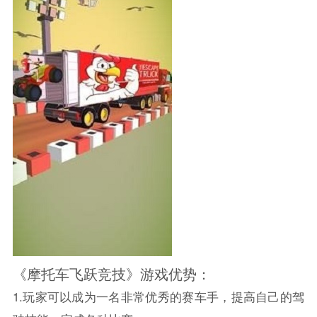
《摩托车飞跃竞技》游戏优势：
1.玩家可以成为一名非常优秀的赛车手，提高自己的驾