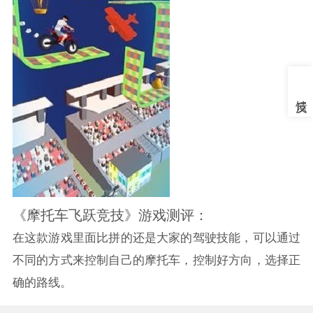
《摩托车飞跃竞技》游戏测评：
在这款游戏里面比拼的还是大家的驾驶技能，可以通过
不同的方式来控制自己的摩托车，控制好方向，选择正
确的路线。