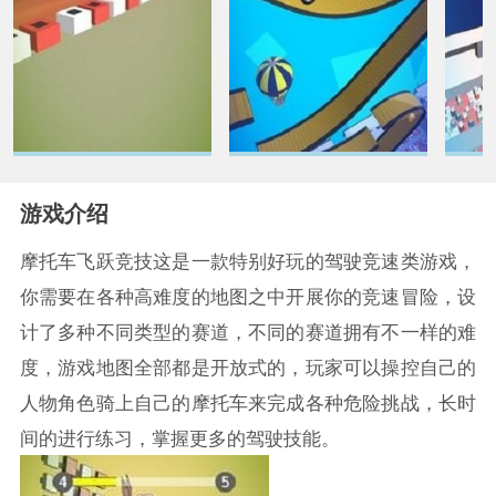
游戏介绍
摩托车飞跃竞技这是一款特别好玩的驾驶竞速类游戏，
你需要在各种高难度的地图之中开展你的竞速冒险，设
计了多种不同类型的赛道，不同的赛道拥有不一样的难
度，游戏地图全部都是开放式的，玩家可以操控自己的
人物角色骑上自己的摩托车来完成各种危险挑战，长时
间的进行练习，掌握更多的驾驶技能。