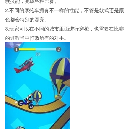
驶技能，完成各种比赛。
2.不同的摩托车拥有不一样的性能，不管是款式还是颜
色都会特别的漂亮。
3.玩家可以在不同的城市里面进行穿梭，也需要在比赛
的过程当中打败所有的对手。