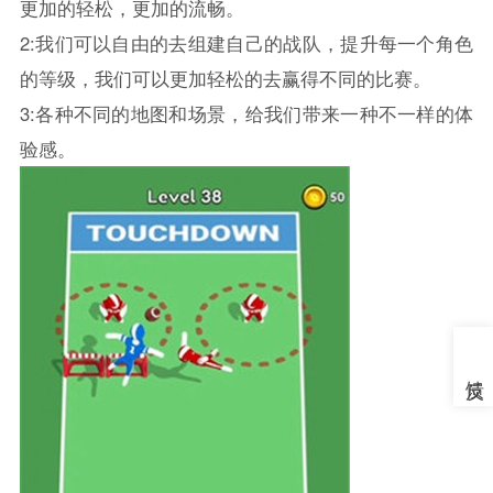
更加的轻松，更加的流畅。
2:我们可以自由的去组建自己的战队，提升每一个角色
的等级，我们可以更加轻松的去赢得不同的比赛。
3:各种不同的地图和场景，给我们带来一种不一样的体
验感。