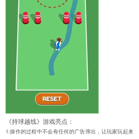
《持球越线》游戏亮点：
1:操作的过程中不会有任何的广告弹出，让玩家玩起来