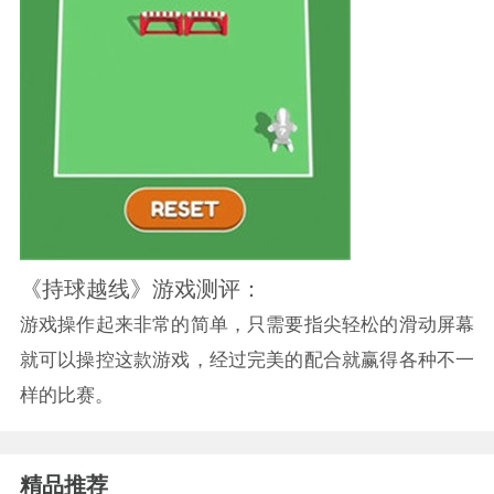
《持球越线》游戏测评：
游戏操作起来非常的简单，只需要指尖轻松的滑动屏幕
就可以操控这款游戏，经过完美的配合就赢得各种不一
样的比赛。
精品推荐