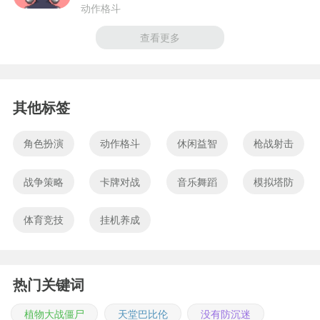
动作格斗
查看更多
其他标签
角色扮演
动作格斗
休闲益智
枪战射击
战争策略
卡牌对战
音乐舞蹈
模拟塔防
体育竞技
挂机养成
热门关键词
植物大战僵尸
天堂巴比伦
没有防沉迷