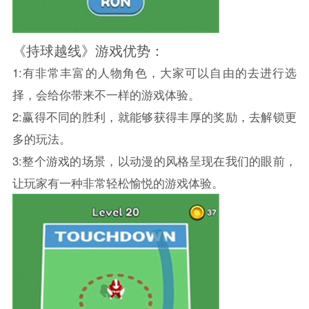
《持球越线》游戏优势：
1:有非常丰富的人物角色，大家可以自由的去进行选
择，会给你带来不一样的游戏体验。
2:赢得不同的胜利，就能够获得丰厚的奖励，去解锁更
多的玩法。
3:整个游戏的场景，以动漫的风格呈现在我们的眼前，
让玩家有一种非常轻松愉悦的游戏体验。