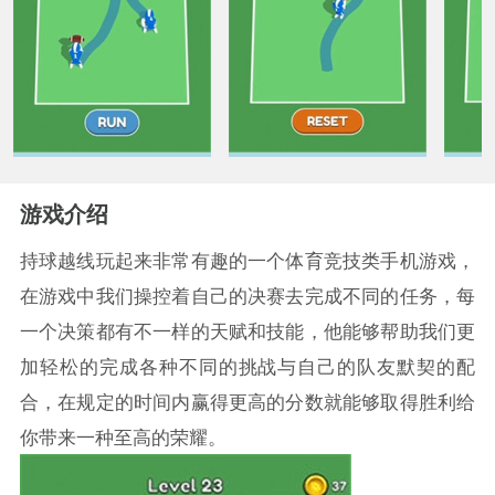
游戏介绍
持球越线玩起来非常有趣的一个体育竞技类手机游戏，
在游戏中我们操控着自己的决赛去完成不同的任务，每
一个决策都有不一样的天赋和技能，他能够帮助我们更
加轻松的完成各种不同的挑战与自己的队友默契的配
合，在规定的时间内赢得更高的分数就能够取得胜利给
你带来一种至高的荣耀。