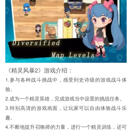
《精灵风暴2》游戏介绍：
1.参与各种战斗挑战中，感受到史诗级的游戏战斗体
验。
2.成为一个精灵英雄，完成游戏当中设置的挑战任务。
3.特别高清的游戏画面，让玩家可以自由体验战斗乐
趣。
4.不断地提升召唤师的力量，进行一个精灵训练，还可