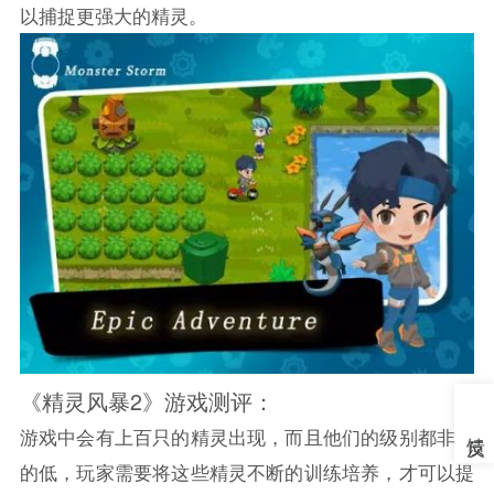
以捕捉更强大的精灵。
《精灵风暴2》游戏测评：
游戏中会有上百只的精灵出现，而且他们的级别都非常
的低，玩家需要将这些精灵不断的训练培养，才可以提