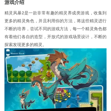
游戏介绍
精灵风暴2是一款非常有趣的精灵养成类游戏，收集到
更多的精灵角色，并且利用你的方法，将这些精灵进行
不断的培养，尝试不同的游戏方法，每一个精灵角色都
有着他们各自的造型，开放式的游戏场景设计，不断的
探索发现更多的精灵。