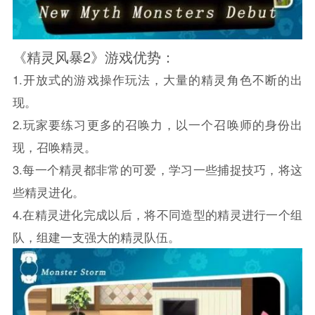
《精灵风暴2》游戏优势：
1.开放式的游戏操作玩法，大量的精灵角色不断的出
现。
2.玩家要练习更多的召唤力，以一个召唤师的身份出
现，召唤精灵。
3.每一个精灵都非常的可爱，学习一些捕捉技巧，将这
些精灵进化。
4.在精灵进化完成以后，将不同造型的精灵进行一个组
队，组建一支强大的精灵队伍。