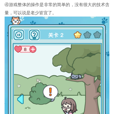
④游戏整体的操作是非常的简单的，没有很大的技术含
量，可以说是老少皆宜了。