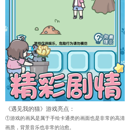
《遇见我的猫》游戏亮点：
①游戏的画风是属于手绘卡通类的画面也是非常的高清
画质，背景音乐也非常的治愈。