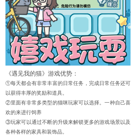
《遇见我的猫》游戏优势：
①每天都会有非常丰富的日常任务，完成日常任务还可
以获得丰厚的奖励和道具。
②里面有非常多类型的猫咪玩家可以选择。一种自己喜
欢的来进行饲养
③玩家可以通过不断的升级来解锁更多的游戏场景以及
各种各样的家具和装饰品。