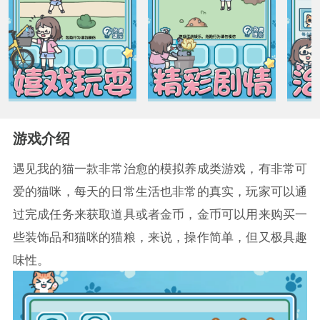
游戏介绍
遇见我的猫一款非常治愈的模拟养成类游戏，有非常可
爱的猫咪，每天的日常生活也非常的真实，玩家可以通
过完成任务来获取道具或者金币，金币可以用来购买一
些装饰品和猫咪的猫粮，来说，操作简单，但又极具趣
味性。