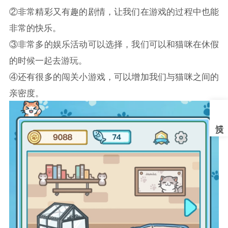
②非常精彩又有趣的剧情，让我们在游戏的过程中也能
非常的快乐。
③非常多的娱乐活动可以选择，我们可以和猫咪在休假
的时候一起去游玩。
④还有很多的闯关小游戏，可以增加我们与猫咪之间的
亲密度。