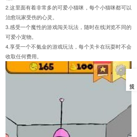
2.这里面有着非常多的可爱小猫咪，每个小猫咪都可以
治愈玩家受伤的心灵。
3.感受一个魔性的游戏闯关玩法，随时在线浏览不同的
可爱小宠物。
4.享受一个不氨金的游戏玩法，每个关卡在玩耍时不会
收取任何费用。