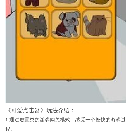
《可爱点击器》玩法介绍：
1.通过放置类的游戏闯关模式，感受一个畅快的游戏过
程。