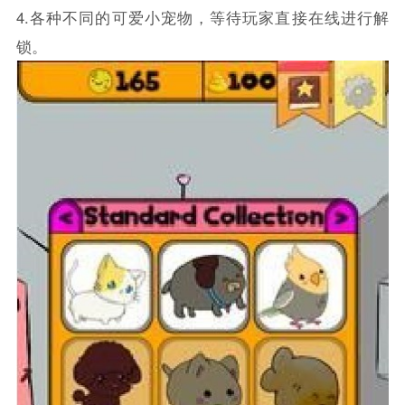
4.各种不同的可爱小宠物，等待玩家直接在线进行解
锁。