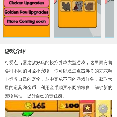
游戏介绍
可爱点击器这款好玩的模拟养成类型游戏，这里面有着
各种不同的可爱小宠物，你可以通过点击屏幕的方式精
心饲养自己的宠物，从中完成不同的游戏任务，获取大
量的道具和金币，利用金币购买不同的粮食，解锁新的
宠物属性，提升自己的责任感。