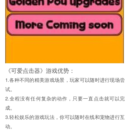
《可爱点击器》游戏优势：
1.各种不同的精美游戏场景，玩家可以随时进行现场尝
试。
2.全程没有任何复杂的动作，只要一直点击就可以完
成。
3.轻松娱乐的游戏玩法，你可以随时在线和宠物进行互
动。