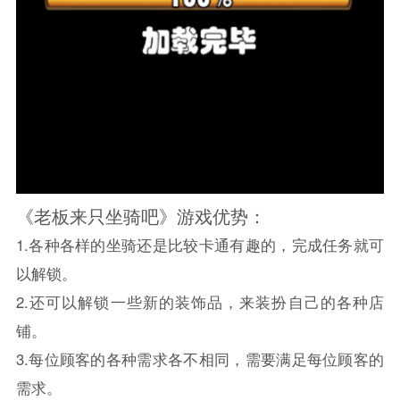
《老板来只坐骑吧》游戏优势：
1.各种各样的坐骑还是比较卡通有趣的，完成任务就可
以解锁。
2.还可以解锁一些新的装饰品，来装扮自己的各种店
铺。
3.每位顾客的各种需求各不相同，需要满足每位顾客的
需求。