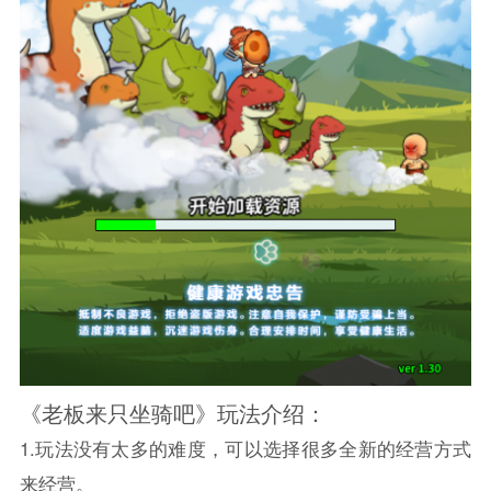
《老板来只坐骑吧》玩法介绍：
1.玩法没有太多的难度，可以选择很多全新的经营方式
来经营。