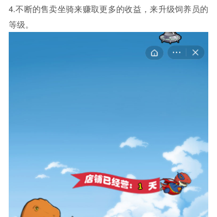
4.不断的售卖坐骑来赚取更多的收益，来升级饲养员的
等级。