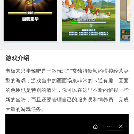
游戏介绍
老板来只坐骑吧是一款玩法非常独特新颖的模拟经营类
型的游戏，游戏当中的画面场景非常的卡通有趣，画面
的色质也是特别的清晰，你可以在这里不断的解锁一些
新的坐骑，而且还要管理自己的服务员和饲养员，完成
大量的游戏任务。