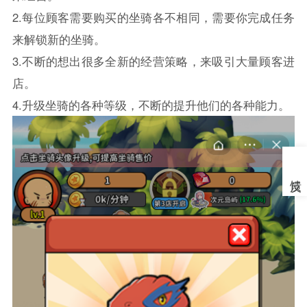
2.每位顾客需要购买的坐骑各不相同，需要你完成任务
来解锁新的坐骑。
3.不断的想出很多全新的经营策略，来吸引大量顾客进
店。
4.升级坐骑的各种等级，不断的提升他们的各种能力。