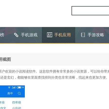
榜
手机游戏
手机应用
手游攻略
用截图
受用户欢迎的小说阅读软件。这款软件拥有非常多的小说资源，可以给你带
侠还是玄幻，都能够在里面查找得到分类也非常清晰，找起来也更加方便