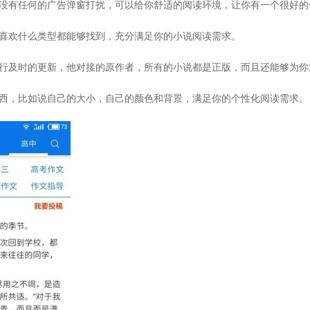
是没有任何的广告弹窗打扰，可以给你舒适的阅读环境，让你有一个很好的
管喜欢什么类型都能够找到，充分满足你的小说阅读需求。
进行及时的更新，他对接的原作者，所有的小说都是正版，而且还能够为
东西，比如说自己的大小，自己的颜色和背景，满足你的个性化阅读需求。