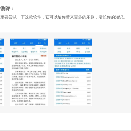
件测评：
一定要尝试一下这款软件，它可以给你带来更多的乐趣，增长你的知识。