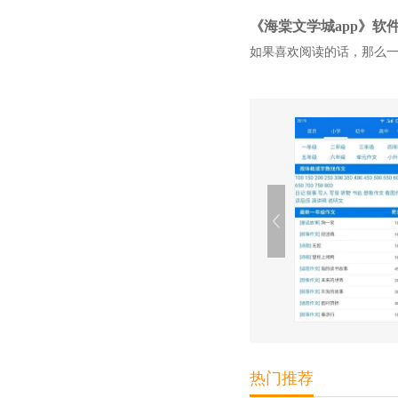
《海棠文学城app》软
如果喜欢阅读的话，那么
热门推荐