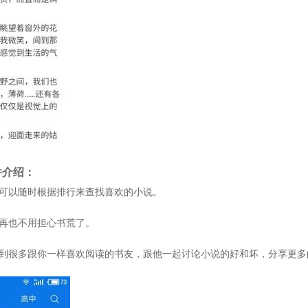
件介绍：
你可以随时根据排行来查找喜欢的小说。
，再也不用担心书荒了。
识到很多跟你一样喜欢阅读的书友，跟他一起讨论小说的好和坏，分享更多