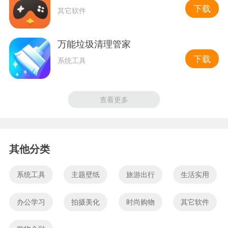
下载
其它软件
万能垃圾清理管家
下载
系统工具
查看更多
其他分类
系统工具
主题壁纸
旅游出行
生活实用
办公学习
拍摄美化
时尚购物
其它软件