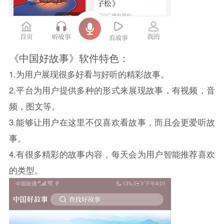
《中国好故事》软件特色：
1.为用户展现很多好看与好听的精彩故事。
2.平台为用户提供多种的形式来展现故事，有视频，音
频，图文等。
3.能够让用户在这里不仅喜欢看故事，而且会更爱听故
事。
4.有很多精彩的故事内容，每天会为用户智能推荐喜欢
的类型。