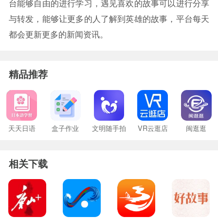
台能够自由的进行学习，遇见喜欢的故事可以进行分享
与转发，能够让更多的人了解到英雄的故事，平台每天
都会更新更多的新闻资讯。
精品推荐
天天日语
盒子作业
文明随手拍
VR云逛店
闽逛逛
相关下载