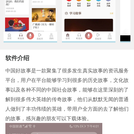
软件介绍
中国好故事是一款聚集了很多发生真实故事的资讯服务
平台，用户在平台能够学习到很多的历史故事，文化故
事以及各种不同的中国社会故事，能够在这里深刻的了
解到很多伟大英雄的传奇故事，他们从默默无闻的普通
人做到了丰功伟绩的英雄，带用户全方面的去了解他们
的故事，感兴趣的朋友可以下载体验。