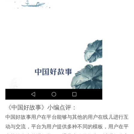
《中国好故事》小编点评：
中国好故事用户在平台能够与其他的用户在线儿进行互
动与交流，平台为用户提供多种不同的模板，用户在平