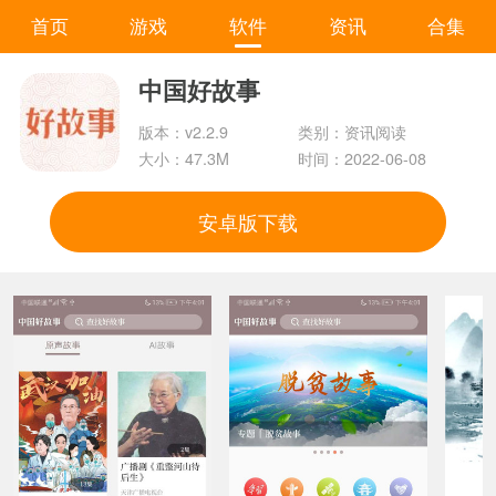
首页
游戏
软件
资讯
合集
中国好故事
版本：v2.2.9
类别：资讯阅读
大小：47.3M
时间：2022-06-08
安卓版下载