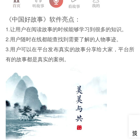
《中国好故事》软件亮点：
1.让用户在阅读故事的时候能够学习到很多的知识。
2.用户随时在线都能查找到需要了解的人物事迹。
3.用户可以在平台发布真实的故事分享给大家，平台所
有的故事都是真实的案例。