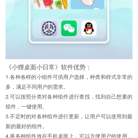
《小狸桌面小日常》软件优势：
1.各种各样的小组件可供用户选择，种类和样式非常的
多，满足不同用户的需求。
2.可以按照分类对各种组件进行查找，找到自己想要的
组件，一键使用。
3.不定时的对各种组件进行更新，让用户可以使用到最
新的最好的组件。
4.将各种组件放在手机桌面上，可以方便用户的使用，