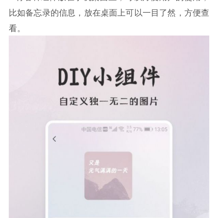
比如备忘录的信息，放在桌面上可以一目了然，方便查
看。