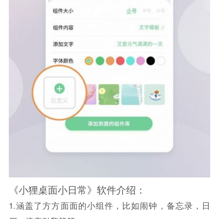
《小狸桌面小日常》软件介绍：
1.涵盖了方方面面的小组件，比如闹钟，备忘录，日