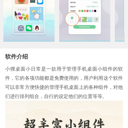
软件介绍
小狸桌面小日常是一款用于管理手机桌面小组件的软
件，它的各项功能都是免费使用的，用户利用这个软件
可以非常方便快捷的管理手机桌面上的各种组件，对他
们进行排列组合，自行的设定他们的位置等等。