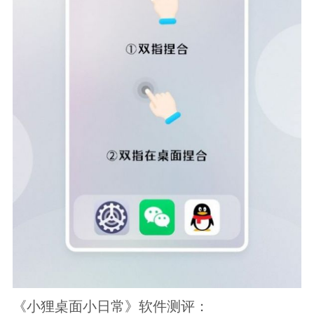
《小狸桌面小日常》软件测评：