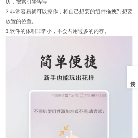
历，搜索引擎等等。
2.非常容易就可以操作，将自己想要的组件拖拽到想要
放置的位置。
3.软件的体积非常小，不会占用过多的内存。