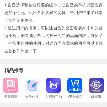
1.自己选择和创造想要的组件，让自己的手机桌面变得
更加个性化，玩出各种各样的花样，给用户带来了非常
丰富的使用体验。
2.通过用户的排版，可以让自己的桌面看起来非常的舒
适美观，创造属于自己的独一无二的桌面内容，方便了
一些常用组件的使用，对这方面有需求的用户可以下载
这款软件体验一下。
精品推荐
天天日语
盒子作业
文明随手拍
VR云逛店
闽逛逛