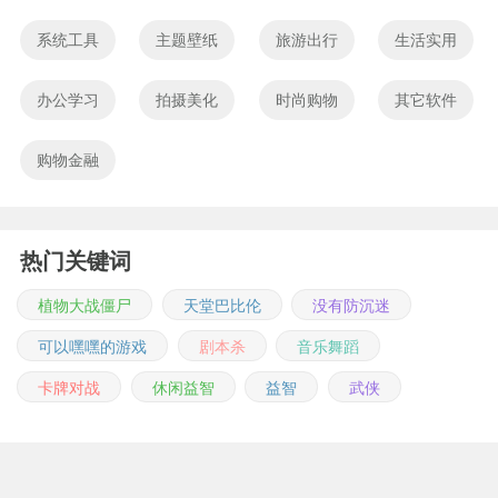
系统工具
主题壁纸
旅游出行
生活实用
办公学习
拍摄美化
时尚购物
其它软件
购物金融
热门关键词
植物大战僵尸
天堂巴比伦
没有防沉迷
可以嘿嘿的游戏
剧本杀
音乐舞蹈
卡牌对战
休闲益智
益智
武侠