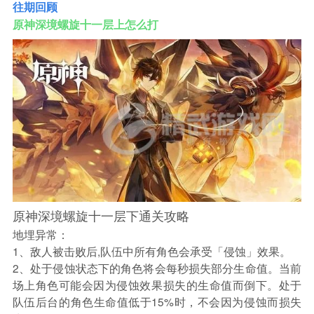
往期回顾
原神深境螺旋十一层上怎么打
原神深境螺旋十一层下通关攻略
地埋异常：
1、敌人被击败后,队伍中所有角色会承受「侵蚀」效果。
2、处于侵蚀状态下的角色将会每秒损失部分生命值。当前
场上角色可能会因为侵蚀效果损失的生命值而倒下。处于
队伍后台的角色生命值低于15%时，不会因为侵蚀而损失