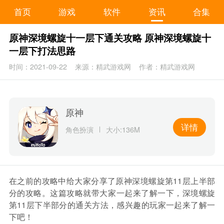
首页
游戏
软件
资讯
合集
原神深境螺旋十一层下通关攻略 原神深境螺旋十
一层下打法思路
时间：2021-09-22
来源：精武游戏网
作者：精武游戏网
原神
详情
角色扮演
大小:136M
在之前的攻略中给大家分享了原神深境螺旋第11层上半部
分的攻略。这篇攻略就带大家一起来了解一下，深境螺旋
第11层下半部分的通关方法，感兴趣的玩家一起来了解一
下吧！