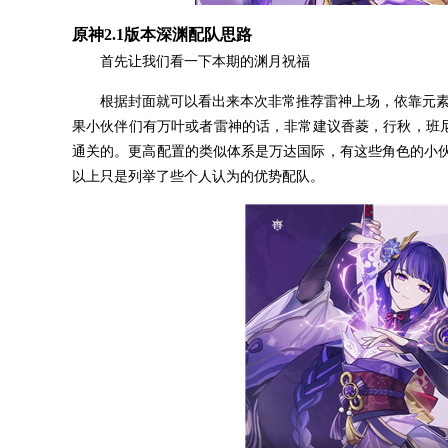
原神2.1版本深渊配队思路
首先让我们看一下本期的渊月祝福
根据封面就可以看出来本次非常推荐雷神上场，依靠元素爆
果小伙伴们有万叶或者雷神的话，非常建议香菱，行秋，班尼
通关的。更高配置的类似体系是万达国际，有这些角色的小
以上只是列举了些个人认为的优势配队。