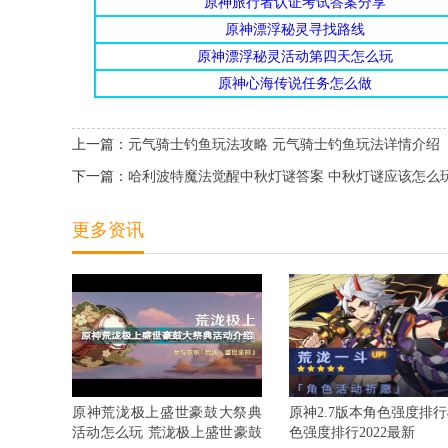
原神旅行者认证考试答案分享
原神漂浮秘灵寻找路线
原神漂浮秘灵活动第四天怎么玩
原神心海传说任务怎么做
上一篇：
元气骑士钓鱼玩法攻略 元气骑士钓鱼玩法详情介绍
下一篇：
哈利波特魔法觉醒中秋灯谜答案 中秋灯谜应该怎么
更多资讯
原神荒泷极上盛世豪鼓大祭典
原神2.7版本角色强度排行
活动怎么玩 荒泷极上盛世豪鼓
色强度排行2022最新