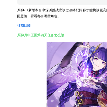
原神2.1新版本当中深渊挑战应该怎么搭配阵容才能挑战更高
配思路，看看都有哪些角色。
往期回顾
原神月中王国第四天任务怎么做