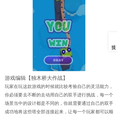
游戏编辑【独木桥大作战】
玩家在玩这款游戏的时候就比较考验自己的灵活能力，
你必须要去不断的去动用自己的双手进行挑战，每一个
场景当中的设计都是不同的，你就需要通过自己的双手
成功地将这些塔全部连接起来，让每一个玩家都可以顺