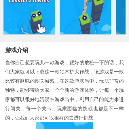
游戏介绍
当你自己想要玩儿一款游戏，很好的放松一下的话，我
们大家就可以下载这一款独木桥大作战，该游戏是一款
比较有趣味的闯关游戏，在这款游戏当中，玩法非常的
独特，能够带给大家一个全新的游戏体验，让每一个玩
家都可以很好地沉浸在游戏当中，利用自己的能力来进
行闯关，每一个关卡，玩家面临的挑战也都是不一样
的，让我们大家都可以很好的去进行挑战。