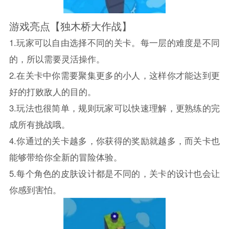
游戏亮点【独木桥大作战】
1.玩家可以自由选择不同的关卡。每一层的难度是不同
的，所以需要灵活操作。
2.在关卡中你需要聚集更多的小人，这样你才能达到更
好的打败敌人的目的。
3.玩法也很简单，规则玩家可以快速理解，更熟练的完
成所有挑战哦。
4.你通过的关卡越多，你获得的奖励就越多，而关卡也
能够带给你全新的冒险体验。
5.每个角色的皮肤设计都是不同的，关卡的设计也会让
你感到害怕。