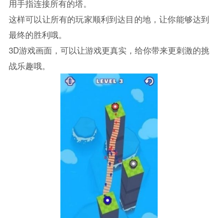
用手指连接所有的塔。
这样可以让所有的玩家顺利到达目的地，让你能够达到
最终的胜利哦。
3D游戏画面，可以让游戏更真实，给你带来更刺激的挑
战乐趣哦。