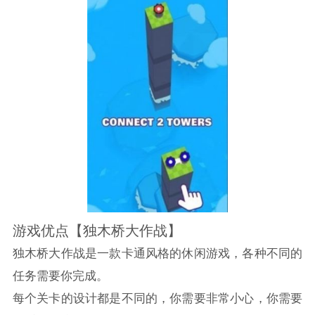
游戏优点【独木桥大作战】
独木桥大作战是一款卡通风格的休闲游戏，各种不同的
任务需要你完成。
每个关卡的设计都是不同的，你需要非常小心，你需要