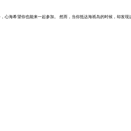
，心海希望你也能来一起参加。 然而，当你抵达海祇岛的时候，却发现