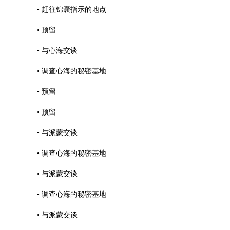
• 赶往锦囊指示的地点
• 预留
• 与心海交谈
• 调查心海的秘密基地
• 预留
• 预留
• 与派蒙交谈
• 调查心海的秘密基地
• 与派蒙交谈
• 调查心海的秘密基地
• 与派蒙交谈