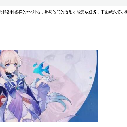
和各种各样的npc对话，参与他们的活动才能完成任务，下面就跟随小