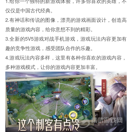
1.给你一个独特的新游戏体验，许多你喜欢的英雄，不
仅仅是中国古代经典。
2.有神话和传说的图像，漂亮的游戏画面设计，创造高
质量的游戏内容，给你意想不到的精彩。
3.全新的5V5游戏对战手机游戏，游戏玩法内容更加有
趣的竞争性游戏，感受团队合作的乐趣。
4.游戏玩法内容多样，这里有各种你喜欢的游戏内容，
多种游戏模式，让你的游戏内容更加丰富。