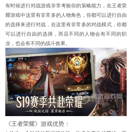
有时候进行对战游戏非常考验你的策略能力，在王者荣
耀游戏中这里有非常多的人物角色，你都可以进行自由
的选择来进行对战，在这里有非常多的对战模式，你都
可以进行自由的选择，而且不同的人物会有不同的职
业，也会有不同的战斗效果。
《王者荣耀》游戏优势：