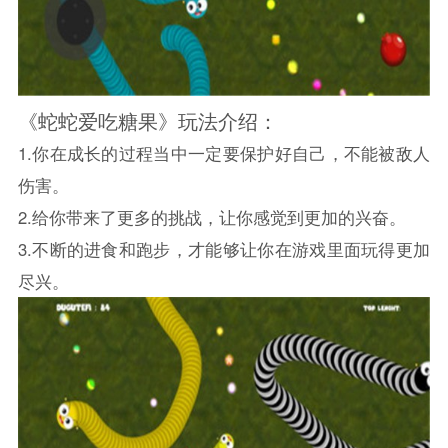
《蛇蛇爱吃糖果》玩法介绍：
1.你在成长的过程当中一定要保护好自己，不能被敌人
伤害。
2.给你带来了更多的挑战，让你感觉到更加的兴奋。
3.不断的进食和跑步，才能够让你在游戏里面玩得更加
尽兴。