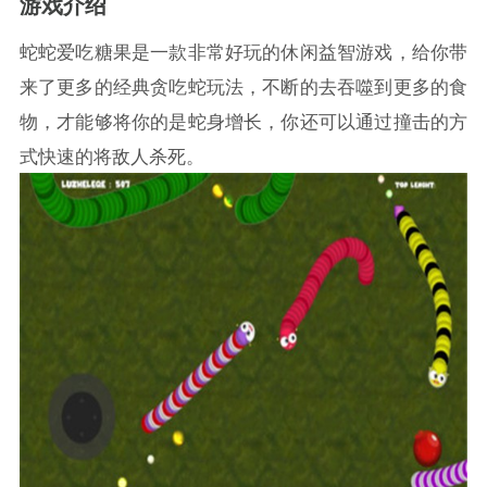
游戏介绍
蛇蛇爱吃糖果是一款非常好玩的休闲益智游戏，给你带
来了更多的经典贪吃蛇玩法，不断的去吞噬到更多的食
物，才能够将你的是蛇身增长，你还可以通过撞击的方
式快速的将敌人杀死。