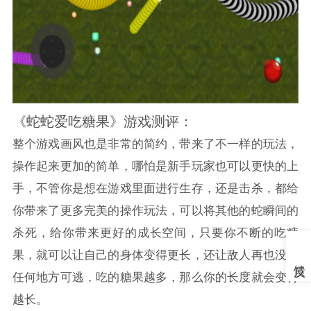
《蛇蛇爱吃糖果》游戏测评：
整个游戏画风也是非常的简约，带来了不一样的玩法，
操作起来更加的简单，哪怕是新手玩家也可以更快的上
手，不管你是想在游戏里面进行生存，还是击杀，都给
你带来了更多完美的操作玩法，可以将其他的蛇瞬间的
杀死，给你带来更好的成长空间，只要你不断的吃糖
果，就可以让自己的身体变得更长，还让敌人再也没有
任何地方可逃，吃的糖果越多，那么你的长度就会变得
越长。