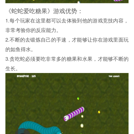
《蛇蛇爱吃糖果》游戏优势：
1.每个玩家在这里都可以去体验到他的游戏竞技内容，
非常考验你的反应能力。
2.不断的去锻炼自己的手速，才能够让你在游戏里面玩
的如鱼得水。
3.贪吃蛇必须要吃非常多的糖果和水果，才能够不断的
生长。