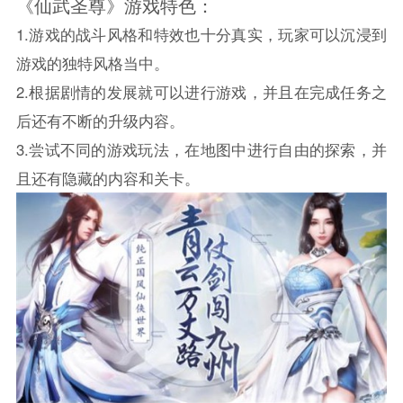
《仙武圣尊》游戏特色：
1.游戏的战斗风格和特效也十分真实，玩家可以沉浸到
游戏的独特风格当中。
2.根据剧情的发展就可以进行游戏，并且在完成任务之
后还有不断的升级内容。
3.尝试不同的游戏玩法，在地图中进行自由的探索，并
且还有隐藏的内容和关卡。