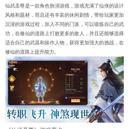
仙武圣尊是一款角色扮演游戏，游戏充满了仙侠的设计
风格和题材，而且还有丰富的休闲剧情，带给玩家更加
沉浸的游戏过程，加入不同的门派，可以锻炼自己的武
功，在修仙的道路上打败更多的敌人，并且还能够选择
适合自己的武器和操作人物，获得更加强大的挑战，在
修仙的道路上提升能力。