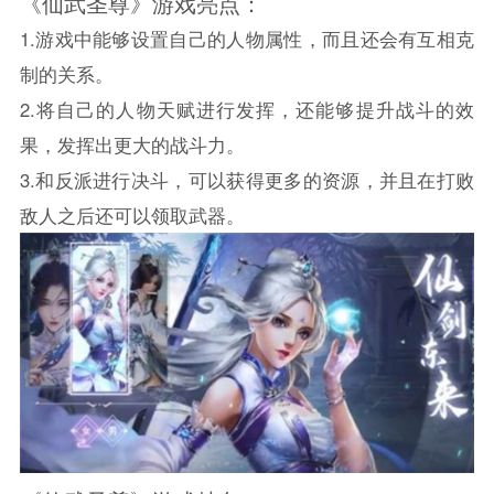
《仙武圣尊》游戏亮点：
1.游戏中能够设置自己的人物属性，而且还会有互相克
制的关系。
2.将自己的人物天赋进行发挥，还能够提升战斗的效
果，发挥出更大的战斗力。
3.和反派进行决斗，可以获得更多的资源，并且在打败
敌人之后还可以领取武器。