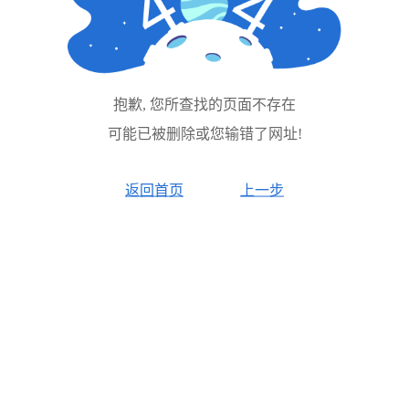
抱歉, 您所查找的页面不存在
可能已被删除或您输错了网址!
返回首页
上一步