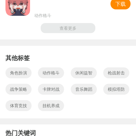
下载
动作格斗
查看更多
其他标签
角色扮演
动作格斗
休闲益智
枪战射击
战争策略
卡牌对战
音乐舞蹈
模拟塔防
体育竞技
挂机养成
热门关键词