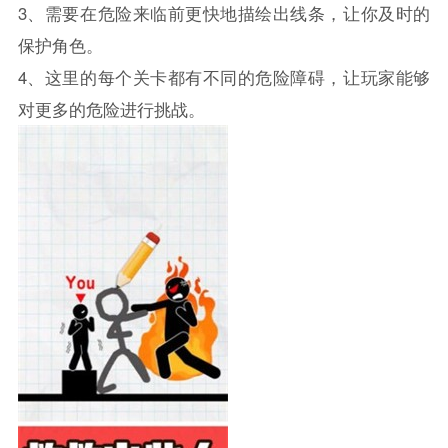
3、需要在危险来临前更快地描绘出线条，让你及时的
保护角色。
4、这里的每个关卡都有不同的危险障碍，让玩家能够
对更多的危险进行挑战。