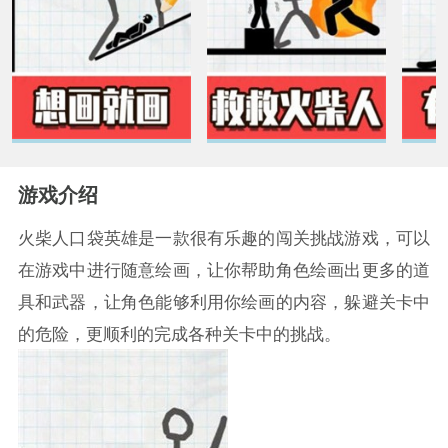
游戏介绍
火柴人口袋英雄是一款很有乐趣的闯关挑战游戏，可以
在游戏中进行随意绘画，让你帮助角色绘画出更多的道
具和武器，让角色能够利用你绘画的内容，躲避关卡中
的危险，更顺利的完成各种关卡中的挑战。