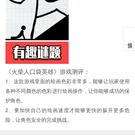
《火柴人口袋英雄》游戏测评：
1、这款游戏里面的绘画色彩非常多，能够让玩家使用
各种不同颜色的色彩进行绘画操作，让你能够成功的保
护角色。
2、要加快自己的绘画速度才能够更快的躲开更多危
险，让角色安全的完成挑战。