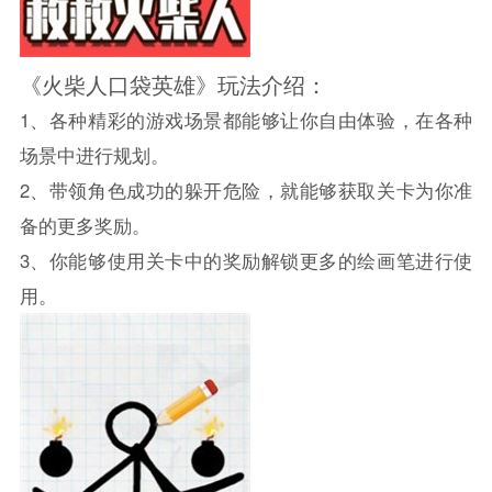
《火柴人口袋英雄》玩法介绍：
1、各种精彩的游戏场景都能够让你自由体验，在各种
场景中进行规划。
2、带领角色成功的躲开危险，就能够获取关卡为你准
备的更多奖励。
3、你能够使用关卡中的奖励解锁更多的绘画笔进行使
用。