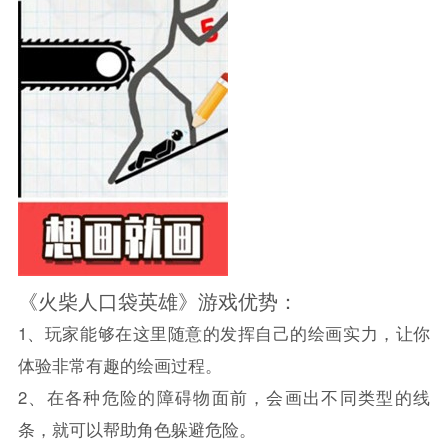
《火柴人口袋英雄》游戏优势：
1、玩家能够在这里随意的发挥自己的绘画实力，让你
体验非常有趣的绘画过程。
2、在各种危险的障碍物面前，会画出不同类型的线
条，就可以帮助角色躲避危险。