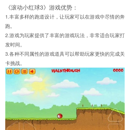
《滚动小红球3》游戏优势：
1.丰富多样的跑道设计，让玩家可以在游戏中尽情的奔
跑。
2.游戏为玩家提供了丰富的游戏玩法，非常适合玩家打
发时间。
3.各种不同属性的游戏道具可以帮助玩家更快的完成关
卡挑战。