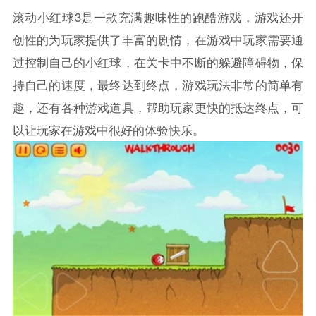
滚动小红球3是一款充满趣味性的跑酷游戏，游戏还开
创性的为玩家提供了丰富的剧情，在游戏中玩家需要通
过控制自己的小红球，在关卡中不断的躲避障碍物，保
持自己的速度，最终达到终点，游戏玩法非常的简单有
趣，还有各种游戏道具，帮助玩家更快的抵达终点，可
以让玩家在游戏中很好的体验快乐。