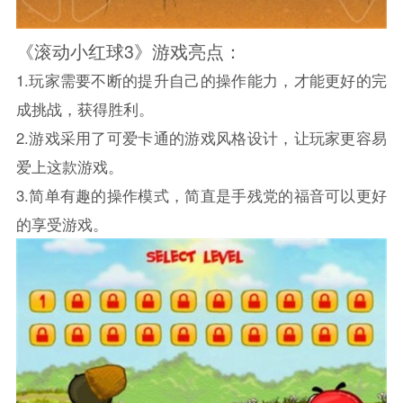
《滚动小红球3》游戏亮点：
1.玩家需要不断的提升自己的操作能力，才能更好的完
成挑战，获得胜利。
2.游戏采用了可爱卡通的游戏风格设计，让玩家更容易
爱上这款游戏。
3.简单有趣的操作模式，简直是手残党的福音可以更好
的享受游戏。