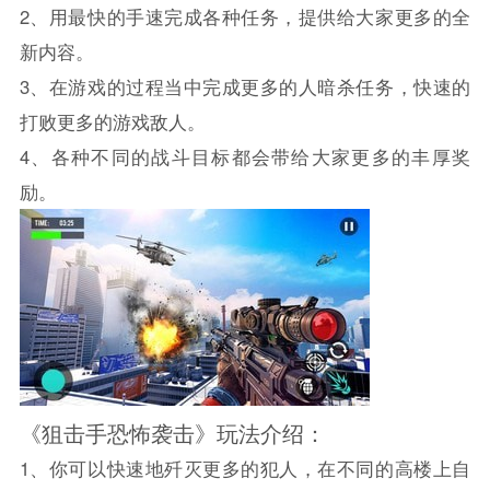
2、用最快的手速完成各种任务，提供给大家更多的全
新内容。
3、在游戏的过程当中完成更多的人暗杀任务，快速的
打败更多的游戏敌人。
4、各种不同的战斗目标都会带给大家更多的丰厚奖
励。
《狙击手恐怖袭击》玩法介绍：
1、你可以快速地歼灭更多的犯人，在不同的高楼上自