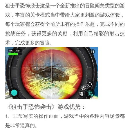
狙击手恐怖袭击这是一个全新推出的冒险闯关类型的游
戏，丰富的关卡模式当中带给大家更刺激的游戏体验，
每个玩家都会获得全前所未有的操作乐趣，完成不同的
挑战任务，获得更多的奖励，利用自己精彩的射击技
术，完成更多的冒险。
《狙击手恐怖袭击》游戏优势：
1、非常写实的操作画面，游戏当中的各种内容场景都
是非常逼真的。