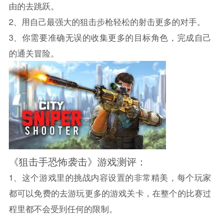
由的去跳跃。
2、用自己最强大的狙击步枪轻松的射击更多的对手。
3、你需要准确无误的收集更多的目标角色，完成自己
的通关冒险。
《狙击手恐怖袭击》游戏测评：
1、这个游戏里的挑战内容设置的非常精美，每个玩家
都可以免费的去游玩更多的游戏关卡，在整个的比赛过
程里都不会受到任何的限制。