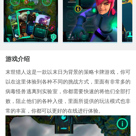
游戏介绍
末世猎人这是一款以末日为背景的策略卡牌游戏，你可
以在这里体验到各种不同的挑战方式，里面有非常多的
病毒怪兽逃离到实验室，你都需要快速的将他们全部打
败，阻止他们的各种入侵，里面所提供的玩法模式也非
常的丰富，你都可以更好的在线进行体验。