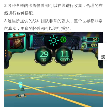
2.各种各样的卡牌怪兽都可以在线进行收集，合理的在
线进行各种搭配。
3.这里所提供的战斗团队非常的强大，整个世界都非常
的真实，更多的怪兽都可以进行捕捉。