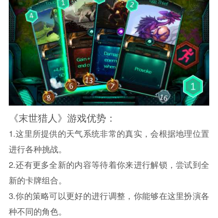
《末世猎人》游戏优势：
1.这里所提供的天气系统非常的真实，会根据地理位置
进行各种挑战。
2.还有更多全新的内容等待着你来进行解锁，尝试到全
新的卡牌组合。
3.你的策略可以更好的进行调整，你能够在这里扮演各
种不同的角色。