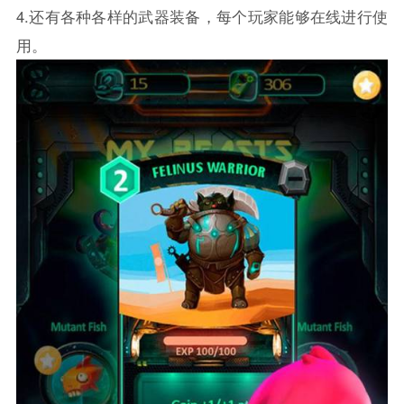
4.还有各种各样的武器装备，每个玩家能够在线进行使
用。