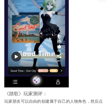
《踏歌》玩家测评：
玩家朋友可以自由的创建属于自己的人物角色，然后点