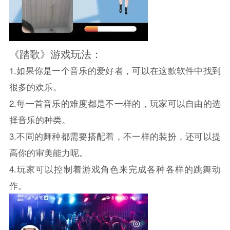
《踏歌》游戏玩法：
1.如果你是一个音乐的爱好者，可以在这款软件中找到
很多的欢乐。
2.每一首音乐的难度都是不一样的，玩家可以自由的选
择音乐的种类。
3.不同的舞种都需要搭配着，不一样的装扮，还可以提
高你的审美能力呢。
4.玩家可以控制着游戏角色来完成各种各样的跳舞动
作。