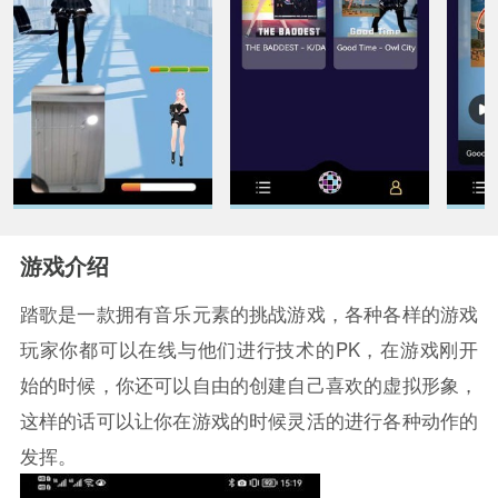
游戏介绍
踏歌是一款拥有音乐元素的挑战游戏，各种各样的游戏
玩家你都可以在线与他们进行技术的PK，在游戏刚开
始的时候，你还可以自由的创建自己喜欢的虚拟形象，
这样的话可以让你在游戏的时候灵活的进行各种动作的
发挥。