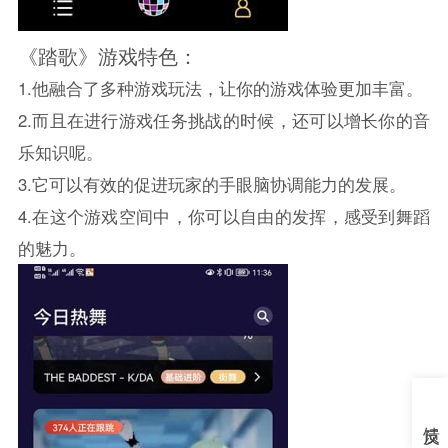
《踏歌》游戏特色：
1.他融合了多种游戏玩法，让你的游戏体验更加丰富。
2.而且在进行游戏任务挑战的时候，还可以增长你的音
乐知识呢。
3.它可以有效的促进玩家的手眼脑协调能力的发展。
4.在这个游戏空间中，你可以自由的发挥，感受到舞蹈
的魅力。