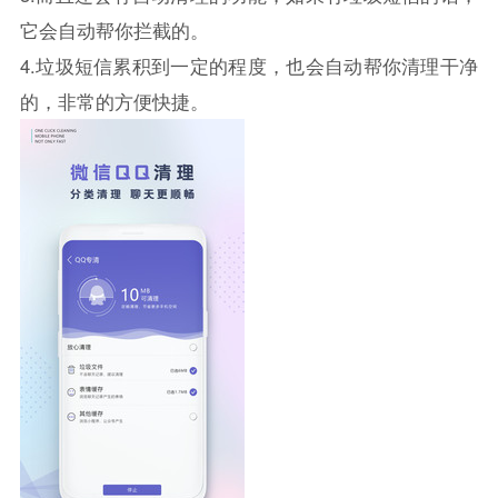
它会自动帮你拦截的。
4.垃圾短信累积到一定的程度，也会自动帮你清理干净
的，非常的方便快捷。