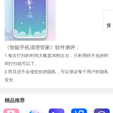
《智能手机清理管家》软件测评：
1.每次打扫的时间大概是30秒左右，只利用碎片化的时
间打扫就可以了。
2.而且还不会侵犯你的隐私，可以保证每个用户的隐私
安全。
精品推荐