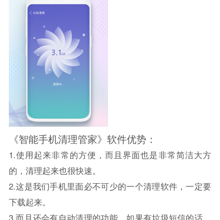
《智能手机清理管家》软件优势：
1.使用起来非常的方便，而且界面也是非常简洁大方
的，清理起来也很快速。
2.这是我们手机里面必不可少的一个清理软件，一定要
下载起来。
3.而且还会有自动清理的功能，如果有垃圾短信的话，