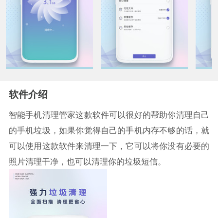
软件介绍
智能手机清理管家这款软件可以很好的帮助你清理自己
的手机垃圾，如果你觉得自己的手机内存不够的话，就
可以使用这款软件来清理一下，它可以将你没有必要的
照片清理干净，也可以清理你的垃圾短信。