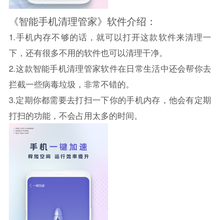
《智能手机清理管家》软件介绍：
1.手机内存不够的话，就可以打开这款软件来清理一
下，还有很多不用的软件也可以清理干净。
2.这款智能手机清理管家软件在日常生活中还会帮你去
拦截一些病毒垃圾，非常不错的。
3.定期你都需要去打扫一下你的手机内存，他会有定期
打扫的功能，不会占用太多的时间。