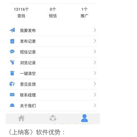
《上纳客》软件优势：