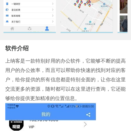
软件介绍
上纳客是一款特别好用的办公软件，它能够不断的提高
用户的办公效率，而且可以帮助你快速的找到对应的客
户，给你提供的所有信息都是特别全面的，让你在这里
交流更多的资源，随时都可以在这里进行查询，它还能
够给你提供更加精准的位置信息。