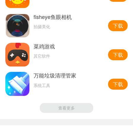
fisheye鱼眼相机
下载
拍摄美化
菜鸡游戏
下载
其它软件
万能垃圾清理管家
下载
系统工具
查看更多