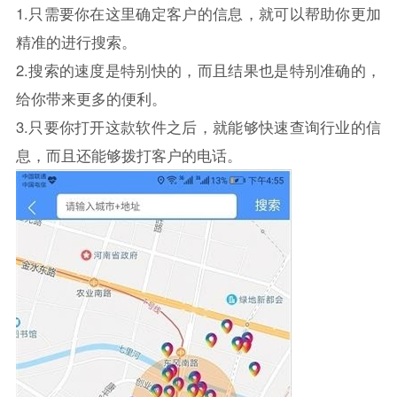
1.只需要你在这里确定客户的信息，就可以帮助你更加
精准的进行搜索。
2.搜索的速度是特别快的，而且结果也是特别准确的，
给你带来更多的便利。
3.只要你打开这款软件之后，就能够快速查询行业的信
息，而且还能够拨打客户的电话。