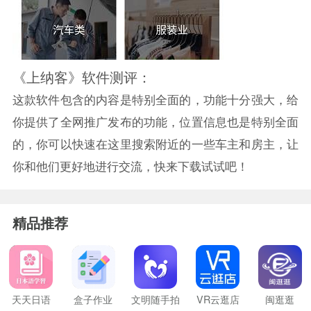
《上纳客》软件测评：
这款软件包含的内容是特别全面的，功能十分强大，给
你提供了全网推广发布的功能，位置信息也是特别全面
的，你可以快速在这里搜索附近的一些车主和房主，让
你和他们更好地进行交流，快来下载试试吧！
精品推荐
天天日语
盒子作业
文明随手拍
VR云逛店
闽逛逛