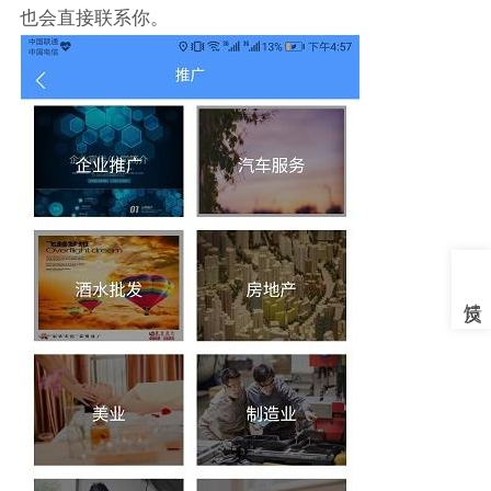
也会直接联系你。