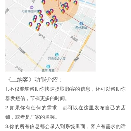
《上纳客》功能介绍：
1.不仅能够帮助你快速提取顾客的信息，还可以帮助你
群发短信，节省更多的时间。
2.如果你有任何的需求，都可以在这里发布自己的店
铺，或者是厂家的名称。
3.你的所有信息都会录入到系统里面，客户有需求的话