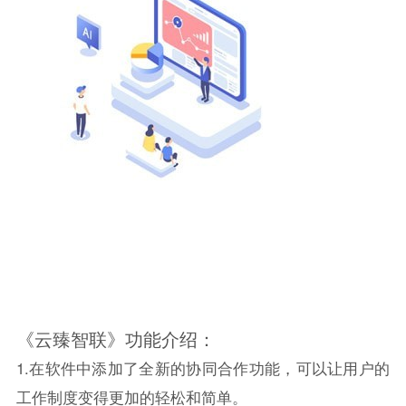
《云臻智联》功能介绍：
1.在软件中添加了全新的协同合作功能，可以让用户的
工作制度变得更加的轻松和简单。