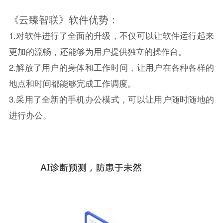
《云臻智联》软件优势：
1.对软件进行了全面的升级，不仅可以让软件运行起来
更加的流畅，还能够为用户提供独立的操作台。
2.解放了用户的身体和工作时间，让用户在各种各样的
地点和时间都能够完成工作调度。
3.采用了全新的手机办公模式，可以让用户随时随地的
进行办公。