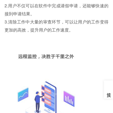
2.用户不仅可以在软件中完成请假申请，还能够快速的
接到申请结果。
3.清除工作中大量的审查环节，可以让用户的工作变得
更加的高效，提升用户的工作速度。