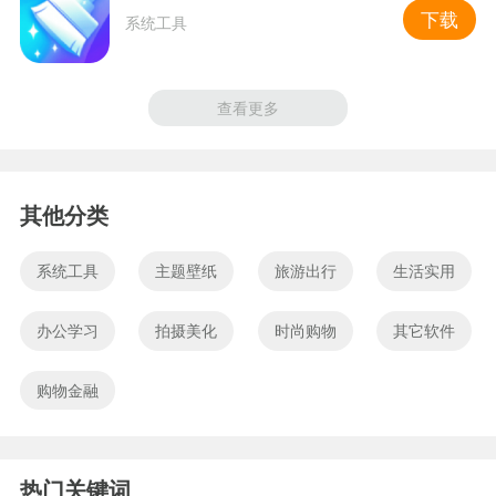
下载
系统工具
查看更多
其他分类
系统工具
主题壁纸
旅游出行
生活实用
办公学习
拍摄美化
时尚购物
其它软件
购物金融
热门关键词