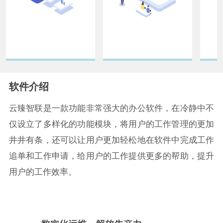
软件介绍
云臻智联是一款功能非常强大的办公软件，在冷静中不
仅设立了多样化的功能模块，将用户的工作管理的更加
井井有条，还可以让用户更加轻松地在软件中完成工作
追单和工作申请，给用户的工作提供更多的帮助，提升
用户的工作效率。