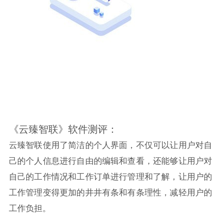
《云臻智联》软件测评：
云臻智联使用了简洁的个人界面，不仅可以让用户对自
己的个人信息进行自由的编辑和查看，还能够让用户对
自己的工作情况和工作订单进行管理和了解，让用户的
工作管理变得更加的井井有条和有条理性，减轻用户的
工作负担。