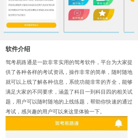
软件介绍
驾考易路通是一款非常实用的驾考软件，平台为大家提
供了各种各样的考试资讯，操作非常的简单，随时随地
就可以上线了解各种信息，系统功能非常的齐全，能够
满足大家的不同要求，涵盖了科目一到科目四的相关试
题，用户可以随时随地的上线练题，帮助你快速的通过
考试，感兴趣的用户可以来这里体验一下。