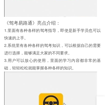
《驾考易路通》亮点介绍：
1.里面有各种各样的驾考指导，即使是新手学员也可以
快速的上手。
2.系统里有各种各样的驾考知识，可以根据自己的需要
进行选择，能够满足大家的不同要求。
3.用户可以放心的使用，里面的学习内容都非常的基
础，轻轻松松就能掌握各种各样的知识。