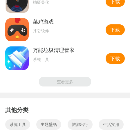
下载
拍摄美化
菜鸡游戏
下载
其它软件
万能垃圾清理管家
下载
系统工具
查看更多
其他分类
系统工具
主题壁纸
旅游出行
生活实用