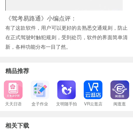
《驾考易路通》小编点评：
有了这款软件，用户可以更好的去熟悉交通规则，防止
在正式驾驶时触犯规则，受到处罚，软件的界面简单清
新，各种功能分布一目了然。
精品推荐
天天日语
盒子作业
文明随手拍
VR云逛店
闽逛逛
相关下载