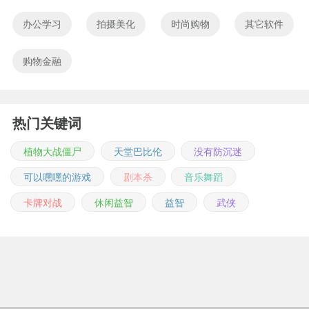
办公学习
拍摄美化
时尚购物
其它软件
购物金融
热门关键词
植物大战僵尸
天堂巴比伦
没有防沉迷
可以嘿嘿的游戏
剧本杀
音乐舞蹈
卡牌对战
休闲益智
益智
武侠