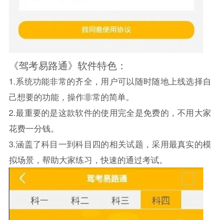
《驾考易路通》软件特色：
1.系统功能非常的齐全，用户可以随时随地上线选择自
己想要的功能，操作非常的简单。
2.最重要的是这款软件的使用完全是免费的，不用大家
花费一分钱。
3.涵盖了科目一到科目四的相关试题，采用最真实的模
拟场景，帮助大家练习，快速的通过考试。