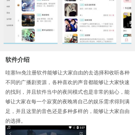
软件介绍
哇塞fm免注册软件能够让大家自由的去选择和收听各种
不同的广播剧资源，各种喜欢的声音都能够让大家快速
的找到，并且软件当中的夜间模式也是非常的贴心，能
够让大家在每一个寂寞的夜晚将自己的娱乐需求得到满
足，并且这里的音色还是多种多样的，能够让大家自由
的选择。