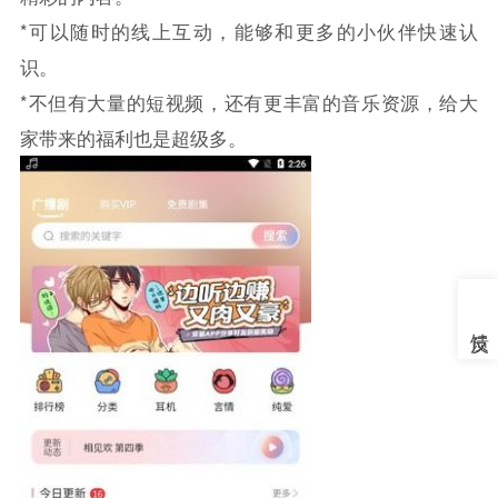
*可以随时的线上互动，能够和更多的小伙伴快速认
识。
*不但有大量的短视频，还有更丰富的音乐资源，给大
家带来的福利也是超级多。