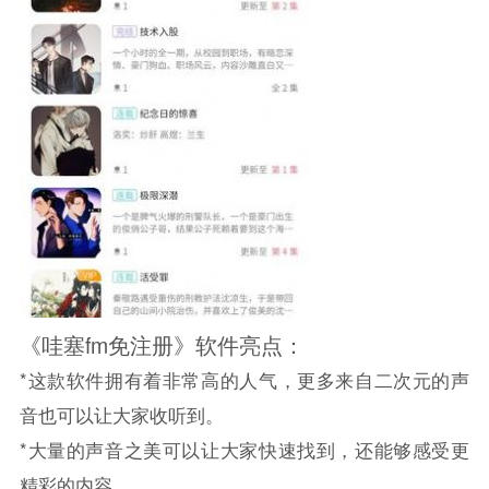
《哇塞fm免注册》软件亮点：
*这款软件拥有着非常高的人气，更多来自二次元的声
音也可以让大家收听到。
*大量的声音之美可以让大家快速找到，还能够感受更
精彩的内容。