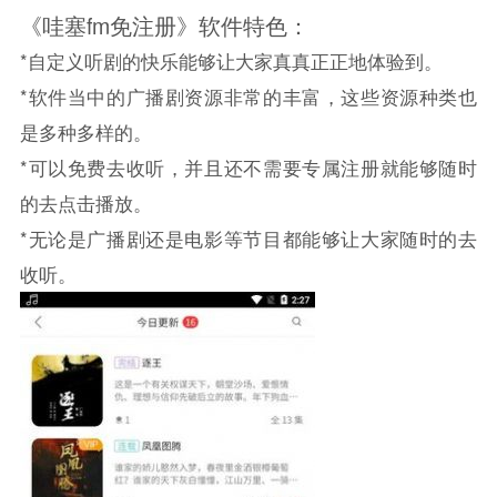
《哇塞fm免注册》软件特色：
*自定义听剧的快乐能够让大家真真正正地体验到。
*软件当中的广播剧资源非常的丰富，这些资源种类也
是多种多样的。
*可以免费去收听，并且还不需要专属注册就能够随时
的去点击播放。
*无论是广播剧还是电影等节目都能够让大家随时的去
收听。