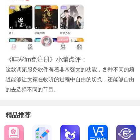
《哇塞fm免注册》小编点评：
这款调频服务软件有着非常强大的功能，各种不同的频
道能够让大家在收听的过程中自由的切换，还能够自由
的去选择不同的节目。
精品推荐