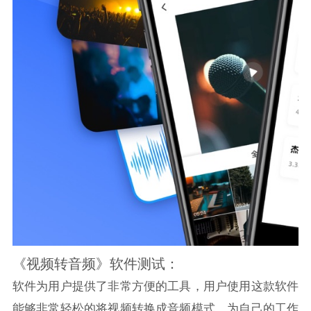
《视频转音频》软件测试：
软件为用户提供了非常方便的工具，用户使用这款软件
能够非常轻松的将视频转换成音频模式，为自己的工作