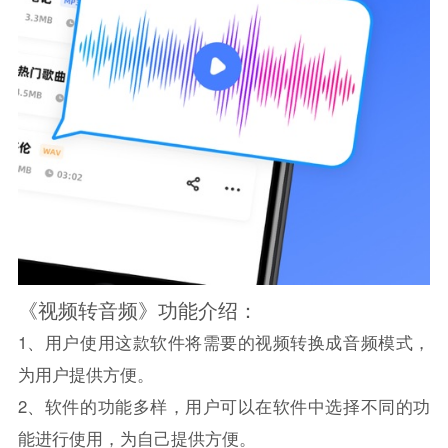
《视频转音频》功能介绍：
1、用户使用这款软件将需要的视频转换成音频模式，
为用户提供方便。
2、软件的功能多样，用户可以在软件中选择不同的功
能进行使用，为自己提供方便。