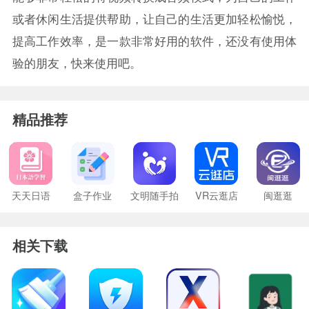
或者休闲生活提供帮助，让自己的生活更加轻松愉悦，
提高工作效率，是一款非常好用的软件，还没有使用体
验的朋友，快来使用吧。
精品推荐
天天日语
盒子作业
文明随手拍
VR云逛店
闽逛逛
相关下载