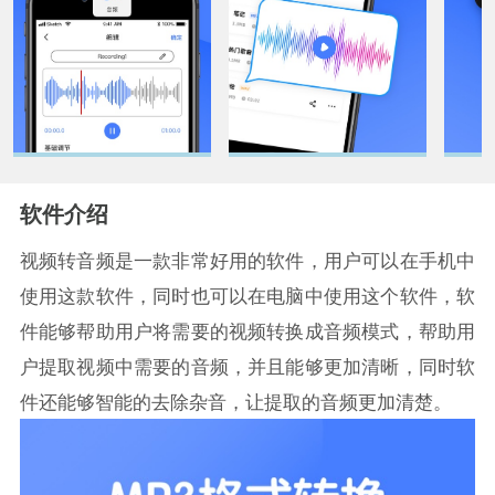
软件介绍
视频转音频是一款非常好用的软件，用户可以在手机中
使用这款软件，同时也可以在电脑中使用这个软件，软
件能够帮助用户将需要的视频转换成音频模式，帮助用
户提取视频中需要的音频，并且能够更加清晰，同时软
件还能够智能的去除杂音，让提取的音频更加清楚。