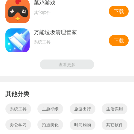
菜鸡游戏
下载
其它软件
万能垃圾清理管家
下载
系统工具
查看更多
其他分类
系统工具
主题壁纸
旅游出行
生活实用
办公学习
拍摄美化
时尚购物
其它软件