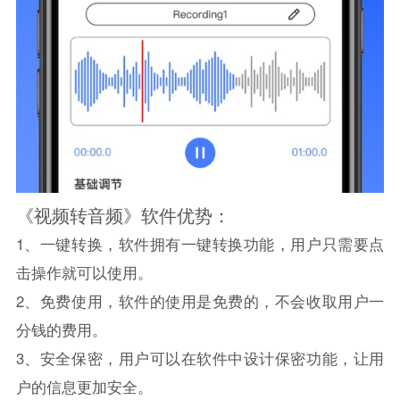
《视频转音频》软件优势：
1、一键转换，软件拥有一键转换功能，用户只需要点
击操作就可以使用。
2、免费使用，软件的使用是免费的，不会收取用户一
分钱的费用。
3、安全保密，用户可以在软件中设计保密功能，让用
户的信息更加安全。