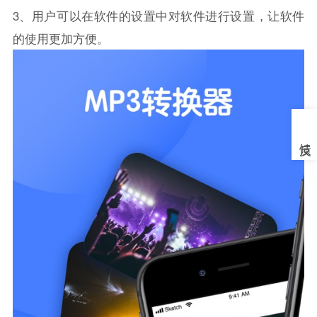
3、用户可以在软件的设置中对软件进行设置，让软件
的使用更加方便。