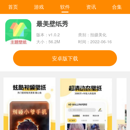
首页
游戏
软件
资讯
合集
最美壁纸秀
版本：v1.0.2
类别：拍摄美化
大小：56.2M
时间：2022-06-16
安卓版下载