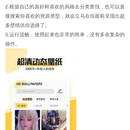
2.根据自己的喜好和喜欢的风格去分类查找，也可以直
接搜索你喜欢的资源类型，就会立马在你面前呈现出超
多壁纸供你选择了。
3.运行流畅，使用起来也非常的简单，没有多余复杂的
操作。