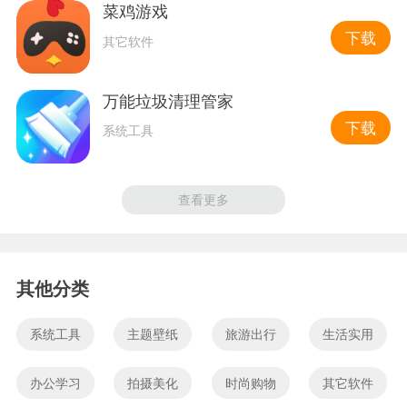
菜鸡游戏
下载
其它软件
万能垃圾清理管家
下载
系统工具
查看更多
其他分类
系统工具
主题壁纸
旅游出行
生活实用
办公学习
拍摄美化
时尚购物
其它软件