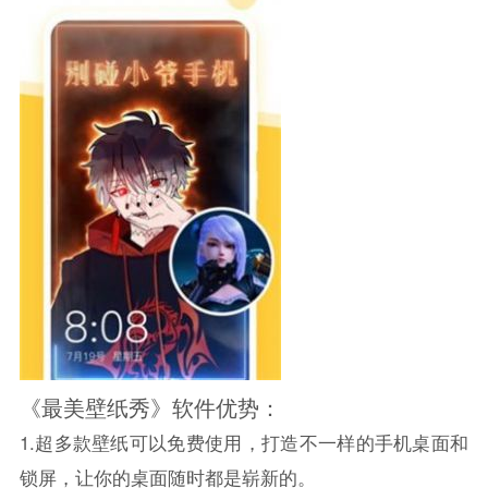
《最美壁纸秀》软件优势：
1.超多款壁纸可以免费使用，打造不一样的手机桌面和
锁屏，让你的桌面随时都是崭新的。