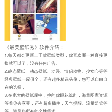
《最美壁纸秀》软件介绍：
1.每天都会更新上千款壁纸类型，你喜欢哪一种直接更
换就可以了，没有任何广告。
2.静态壁纸、动态壁纸、动漫、情侣动物、少女心等等
经典壁纸一应俱全，还有超多精选头像，您可以自由自
在的选择，
3.在庞大的壁纸库中，挑的你眼花缭乱，海量图库资源
等着你去享受，还有超多插件，天气提醒、流量监管等
等，满足您所有的个性需求。