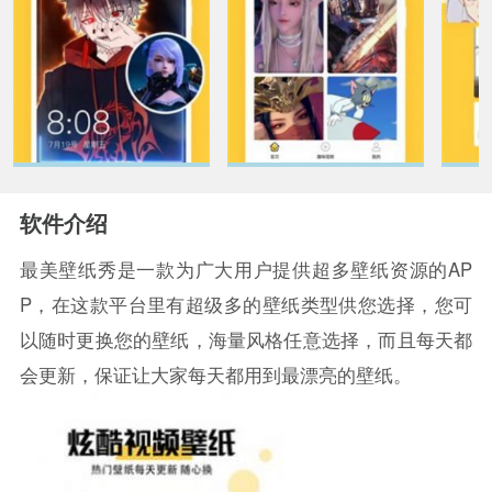
软件介绍
最美壁纸秀是一款为广大用户提供超多壁纸资源的AP
P，在这款平台里有超级多的壁纸类型供您选择，您可
以随时更换您的壁纸，海量风格任意选择，而且每天都
会更新，保证让大家每天都用到最漂亮的壁纸。