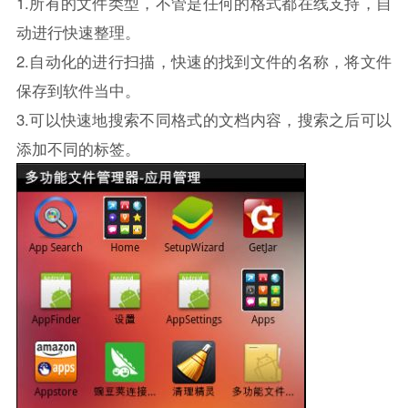
1.所有的文件类型，不管是任何的格式都在线支持，自
动进行快速整理。
2.自动化的进行扫描，快速的找到文件的名称，将文件
保存到软件当中。
3.可以快速地搜索不同格式的文档内容，搜索之后可以
添加不同的标签。