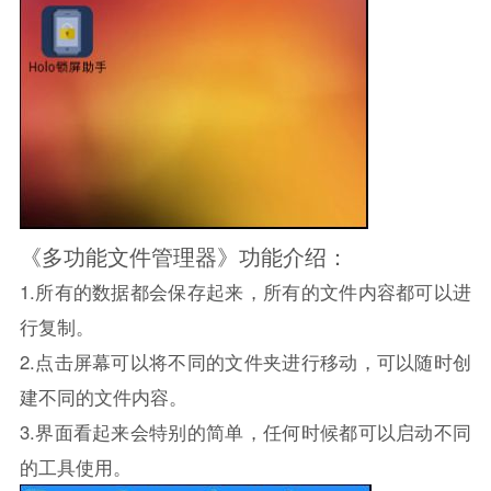
《多功能文件管理器》功能介绍：
1.所有的数据都会保存起来，所有的文件内容都可以进
行复制。
2.点击屏幕可以将不同的文件夹进行移动，可以随时创
建不同的文件内容。
3.界面看起来会特别的简单，任何时候都可以启动不同
的工具使用。