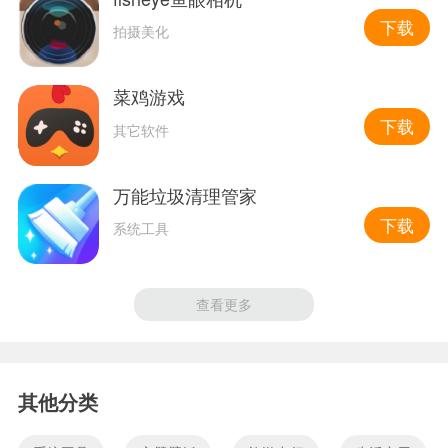
下载
拍摄美化
菜鸡游戏
下载
其它软件
万能垃圾清理管家
下载
系统工具
查看更多
其他分类