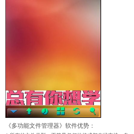
《多功能文件管理器》软件优势：