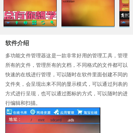
软件介绍
多功能文件管理器这是一款非常好用的管理工具，管理
所有的文件，管理所有的文档，不同格式的文件都可以
快速的在线进行管理，可以随时在软件里面创建不同的
文件夹，会呈现出来不同的显示模式，可以通过列表的
方式进行呈现，也可以通过图标的方式，可以随时的进
行编辑和扫描。