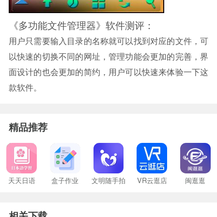
《多功能文件管理器》软件测评：
用户只需要输入目录的名称就可以找到对应的文件，可
以快速的切换不同的网址，管理功能会更加的完善，界
面设计的也会更加的简约，用户可以快速来体验一下这
款软件。
精品推荐
天天日语
盒子作业
文明随手拍
VR云逛店
闽逛逛
相关下载