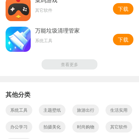
下载
其它软件
万能垃圾清理管家
下载
系统工具
查看更多
其他分类
系统工具
主题壁纸
旅游出行
生活实用
办公学习
拍摄美化
时尚购物
其它软件