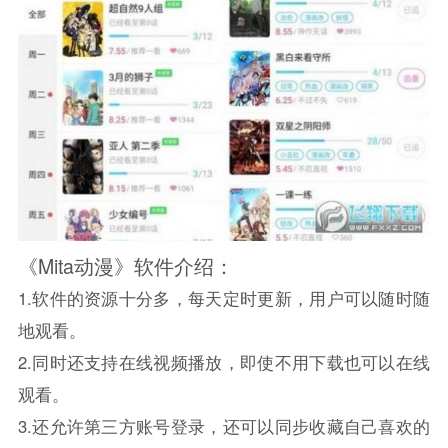
《Mita动漫》软件介绍：
1.软件的资源十分多，每天定时更新，用户可以随时随
地观看。
2.同时还支持在线视频播放，即使不用下载也可以在线
观看。
3.还允许第三方账号登录，还可以同步收藏自己喜欢的