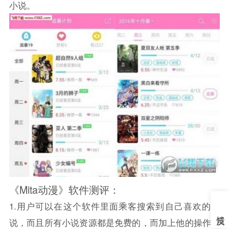
小说。
《Mita动漫》软件测评：
1.用户可以在这个软件里面乘客搜索到自己喜欢的小
说，而且所有小说资源都是免费的，而加上他的操作流