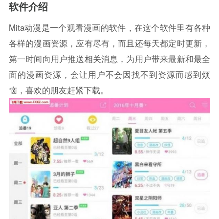
软件介绍
Mita动漫是一个观看漫画的软件，在这个软件里有各种
各样的漫画资源，应有尽有，而且还每天都定时更新，
第一时间向用户推送相关消息，为用户带来最新和最全
面的漫画资源，会让用户不会因找不到资源而感到烦
恼，喜欢的朋友赶紧下载。