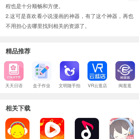
程也是十分顺畅和方便。
2.这可是喜欢看小说漫画的神器，有了这个神器，再也
不用担心去哪里找到相关的资源了。
精品推荐
天天日语
盒子作业
文明随手拍
VR云逛店
闽逛逛
相关下载