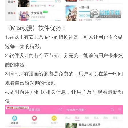
《Mita动漫》软件优势：
1.在这里有着非常专业的追剧神器，可以让用户不会错
过每一集的精彩。
2.软件设计的各个环节都十分完美，能够为用户带来炫
酷的体验。
3.同时所有漫画资源都是免费的，用户可以在第一时间
观看自己感兴趣的动漫。
4.及时向用户推送相关信息，让用户及时观看最新动
漫。