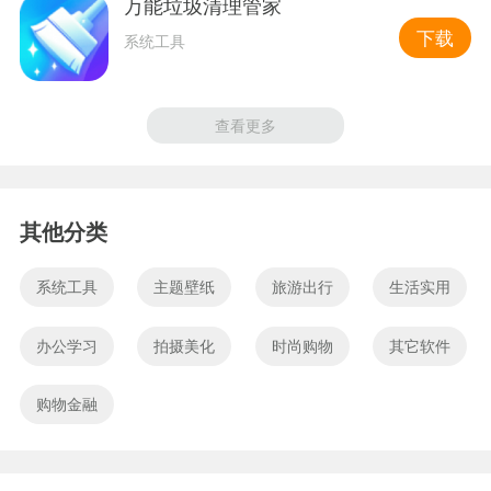
万能垃圾清理管家
下载
系统工具
查看更多
其他分类
系统工具
主题壁纸
旅游出行
生活实用
办公学习
拍摄美化
时尚购物
其它软件
购物金融