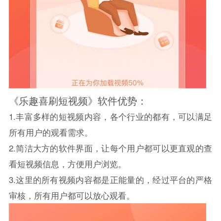
《乐趣喜刷短视频》软件优势：
1.丰富多样的短视频内容，各个行业的都有，可以满足
所有用户的观看需求。
2.简洁大方的软件界面，让每个用户都可以更直观的查
看短视频信息，方便用户浏览。
3.这里的所有视频内容都是正能量的，经过平台的严格
审核，所有用户都可以放心观看。