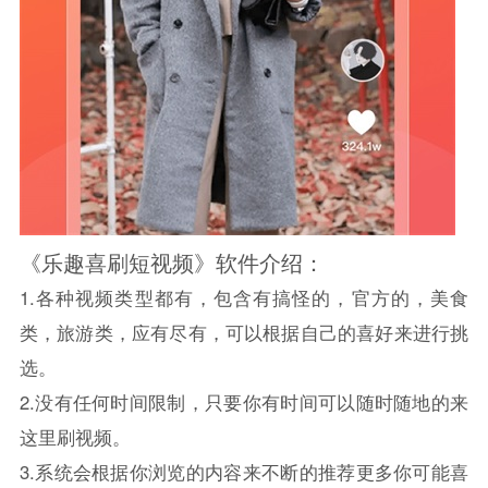
《乐趣喜刷短视频》软件介绍：
1.各种视频类型都有，包含有搞怪的，官方的，美食
类，旅游类，应有尽有，可以根据自己的喜好来进行挑
选。
2.没有任何时间限制，只要你有时间可以随时随地的来
这里刷视频。
3.系统会根据你浏览的内容来不断的推荐更多你可能喜