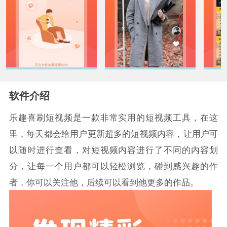
软件介绍
乐趣喜刷短视频是一款非常实用的短视频工具，在这
里，每天都会给用户更新超多的短视频内容，让用户可
以随时进行查看，对短视频内容进行了不同的内容划
分，让每一个用户都可以轻松浏览，碰到感兴趣的作
者，你可以关注他，后续可以看到他更多的作品。