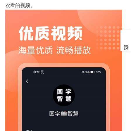
欢看的视频。