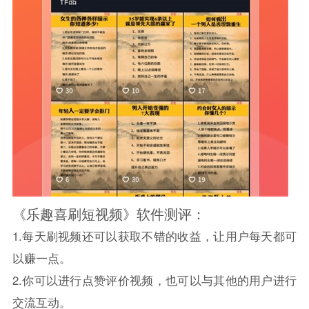
《乐趣喜刷短视频》软件测评：
1.每天刷视频还可以获取不错的收益，让用户每天都可
以赚一点。
2.你可以进行点赞评价视频，也可以与其他的用户进行
交流互动。